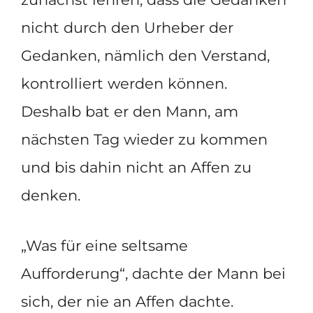
nicht durch den Urheber der
Gedanken, nämlich den Verstand,
kontrolliert werden können.
Deshalb bat er den Mann, am
nächsten Tag wieder zu kommen
und bis dahin nicht an Affen zu
denken.
„Was für eine seltsame
Aufforderung“, dachte der Mann bei
sich, der nie an Affen dachte.