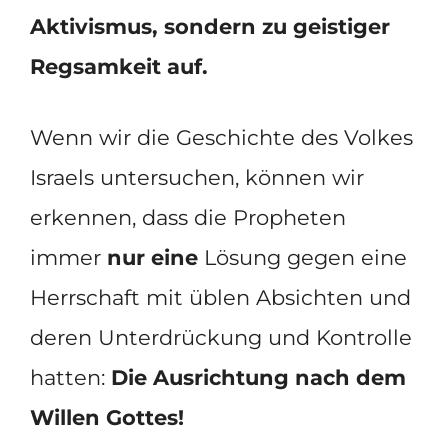
Aktivismus, sondern zu geistiger
Regsamkeit auf.
Wenn wir die Geschichte des Volkes
Israels untersuchen, können wir
erkennen, dass die Propheten
immer
nur eine
Lösung gegen eine
Herrschaft mit üblen Absichten und
deren Unterdrückung und Kontrolle
hatten:
Die Ausrichtung nach dem
Willen Gottes!