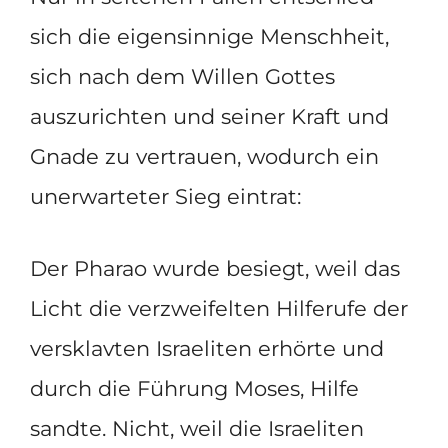
sich die eigensinnige Menschheit,
sich nach dem Willen Gottes
auszurichten und seiner Kraft und
Gnade zu vertrauen, wodurch ein
unerwarteter Sieg eintrat:
Der Pharao wurde besiegt, weil das
Licht die verzweifelten Hilferufe der
versklavten Israeliten erhörte und
durch die Führung Moses, Hilfe
sandte. Nicht, weil die Israeliten