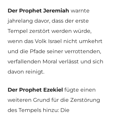
Der Prophet Jeremiah
warnte
jahrelang davor, dass der erste
Tempel zerstört werden würde,
wenn das Volk Israel nicht umkehrt
und die Pfade seiner verrottenden,
verfallenden Moral verlässt und sich
davon reinigt.
Der Prophet Ezekiel
fügte einen
weiteren Grund für die Zerstörung
des Tempels hinzu: Die