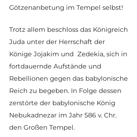
Götzenanbetung im Tempel selbst!
Trotz allem beschloss das Königreich
Juda unter der Herrschaft der
Könige Jojakim und Zedekia, sich in
fortdauernde Aufstände und
Rebellionen gegen das babylonische
Reich zu begeben. In Folge dessen
zerstörte der babylonische König
Nebukadnezar im Jahr 586 v. Chr.
den Großen Tempel.