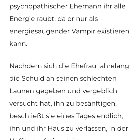
psychopathischer Ehemann ihr alle
Energie raubt, da er nur als
energiesaugender Vampir existieren
kann.
Nachdem sich die Ehefrau jahrelang
die Schuld an seinen schlechten
Launen gegeben und vergeblich
versucht hat, ihn zu besänftigen,
beschließt sie eines Tages endlich,
ihn und ihr Haus zu verlassen, in der