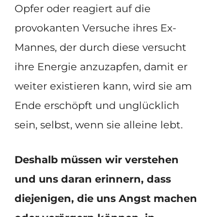
Opfer oder reagiert auf die
provokanten Versuche ihres Ex-
Mannes, der durch diese versucht
ihre Energie anzuzapfen, damit er
weiter existieren kann, wird sie am
Ende erschöpft und unglücklich
sein, selbst, wenn sie alleine lebt.
Deshalb müssen wir verstehen
und uns daran erinnern, dass
diejenigen, die uns Angst machen