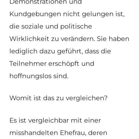
Demonstrationen und
Kundgebungen nicht gelungen ist,
die soziale und politische
Wirklichkeit zu verändern. Sie haben
lediglich dazu geführt, dass die
Teilnehmer erschöpft und
hoffnungslos sind.
Womit ist das zu vergleichen?
Es ist vergleichbar mit einer
misshandelten Ehefrau, deren