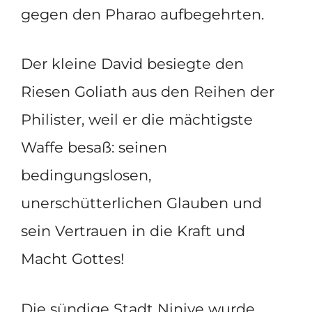
gegen den Pharao aufbegehrten.
Der kleine David besiegte den
Riesen Goliath aus den Reihen der
Philister, weil er die mächtigste
Waffe besaß: seinen
bedingungslosen,
unerschütterlichen Glauben und
sein Vertrauen in die Kraft und
Macht Gottes!
Die sündige Stadt Ninive wurde