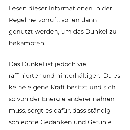
Lesen dieser Informationen in der
Regel hervorruft, sollen dann
genutzt werden, um das Dunkel zu
bekämpfen.
Das Dunkel ist jedoch viel
raffinierter und hinterhältiger. Da es
keine eigene Kraft besitzt und sich
so von der Energie anderer nähren
muss, sorgt es dafür, dass ständig
schlechte Gedanken und Gefühle