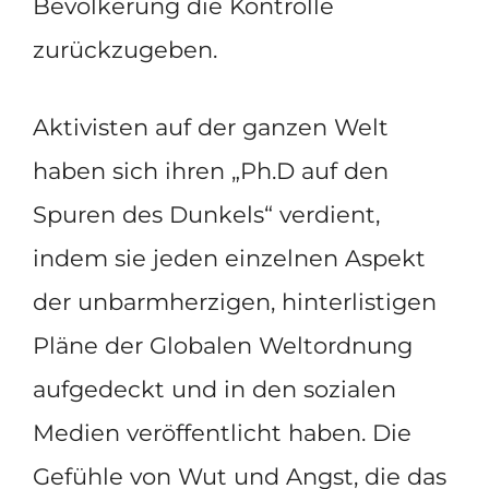
Bevölkerung die Kontrolle
zurückzugeben.
Aktivisten auf der ganzen Welt
haben sich ihren „Ph.D auf den
Spuren des Dunkels“ verdient,
indem sie jeden einzelnen Aspekt
der unbarmherzigen, hinterlistigen
Pläne der Globalen Weltordnung
aufgedeckt und in den sozialen
Medien veröffentlicht haben. Die
Gefühle von Wut und Angst, die das