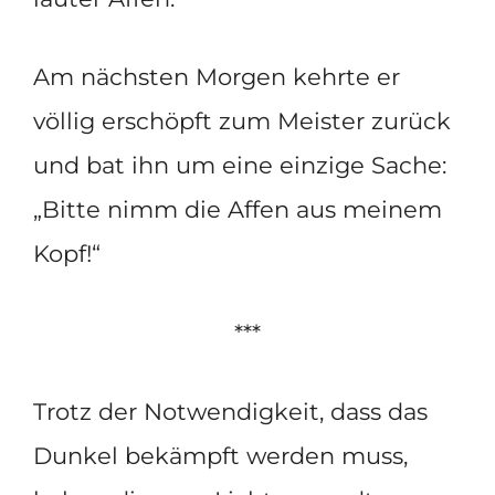
Am nächsten Morgen kehrte er
völlig erschöpft zum Meister zurück
und bat ihn um eine einzige Sache:
„Bitte nimm die Affen aus meinem
Kopf!“
***
Trotz der Notwendigkeit, dass das
Dunkel bekämpft werden muss,