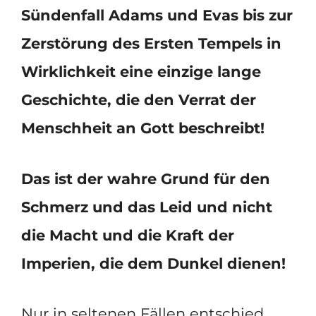
Sündenfall Adams und Evas bis zur
Zerstörung des Ersten Tempels in
Wirklichkeit eine einzige lange
Geschichte, die den Verrat der
Menschheit an Gott beschreibt!
Das ist der wahre Grund für den
Schmerz und das Leid und nicht
die Macht und die Kraft der
Imperien, die dem Dunkel dienen!
Nur in seltenen Fällen entschied