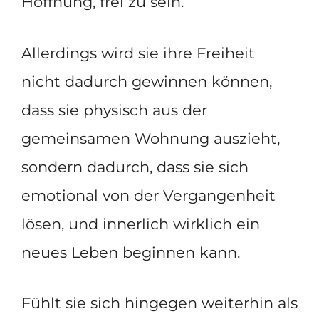
Hoffnung, frei zu sein.
Allerdings wird sie ihre Freiheit
nicht dadurch gewinnen können,
dass sie physisch aus der
gemeinsamen Wohnung auszieht,
sondern dadurch, dass sie sich
emotional von der Vergangenheit
lösen, und innerlich wirklich ein
neues Leben beginnen kann.
Fühlt sie sich hingegen weiterhin als