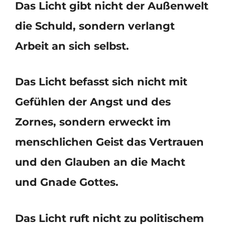
Das Licht gibt nicht der Außenwelt
die Schuld, sondern verlangt
Arbeit an sich selbst.
Das Licht befasst sich nicht mit
Gefühlen der Angst und des
Zornes, sondern erweckt im
menschlichen Geist das Vertrauen
und den Glauben an die Macht
und Gnade Gottes.
Das Licht ruft nicht zu politischem