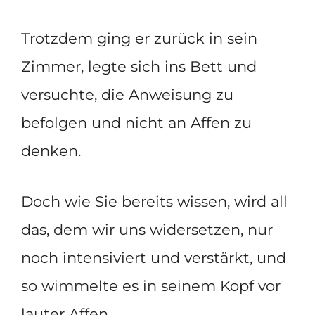
Trotzdem ging er zurück in sein
Zimmer, legte sich ins Bett und
versuchte, die Anweisung zu
befolgen und nicht an Affen zu
denken.
Doch wie Sie bereits wissen, wird all
das, dem wir uns widersetzen, nur
noch intensiviert und verstärkt, und
so wimmelte es in seinem Kopf vor
lauter Affen.