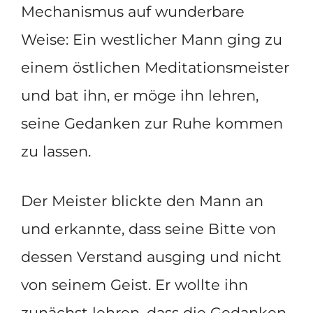
Mechanismus auf wunderbare
Weise: Ein westlicher Mann ging zu
einem östlichen Meditationsmeister
und bat ihn, er möge ihn lehren,
seine Gedanken zur Ruhe kommen
zu lassen.
Der Meister blickte den Mann an
und erkannte, dass seine Bitte von
dessen Verstand ausging und nicht
von seinem Geist. Er wollte ihn
zunächst lehren, dass die Gedanken