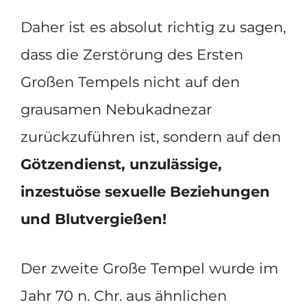
Daher ist es absolut richtig zu sagen,
dass die Zerstörung des Ersten
Großen Tempels nicht auf den
grausamen Nebukadnezar
zurückzuführen ist, sondern auf den
Götzendienst, unzulässige,
inzestuöse sexuelle Beziehungen
und Blutvergießen!
Der zweite Große Tempel wurde im
Jahr 70 n. Chr. aus ähnlichen