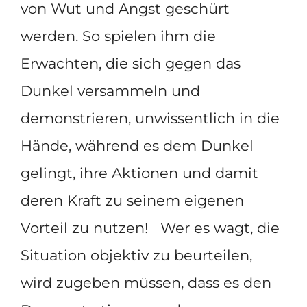
von Wut und Angst geschürt
werden. So spielen ihm die
Erwachten, die sich gegen das
Dunkel versammeln und
demonstrieren, unwissentlich in die
Hände, während es dem Dunkel
gelingt, ihre Aktionen und damit
deren Kraft zu seinem eigenen
Vorteil zu nutzen! Wer es wagt, die
Situation objektiv zu beurteilen,
wird zugeben müssen, dass es den