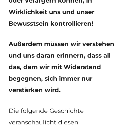
oder verärgern können, in
Wirklichkeit uns und unser
Bewusstsein kontrollieren!
Außerdem müssen wir verstehen
und uns daran erinnern, dass all
das, dem wir mit Widerstand
begegnen, sich immer nur
verstärken wird.
Die folgende Geschichte
veranschaulicht diesen