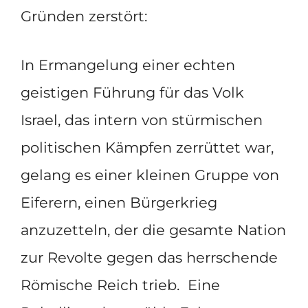
Gründen zerstört:
In Ermangelung einer echten
geistigen Führung für das Volk
Israel, das intern von stürmischen
politischen Kämpfen zerrüttet war,
gelang es einer kleinen Gruppe von
Eiferern, einen Bürgerkrieg
anzuzetteln, der die gesamte Nation
zur Revolte gegen das herrschende
Römische Reich trieb.
Eine