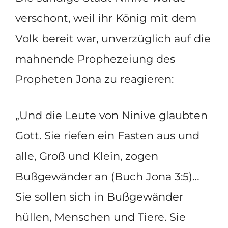
verschont, weil ihr König mit dem
Volk bereit war, unverzüglich auf die
mahnende Prophezeiung des
Propheten Jona zu reagieren:
„Und die Leute von Ninive glaubten
Gott. Sie riefen ein Fasten aus und
alle, Groß und Klein, zogen
Bußgewänder an (Buch Jona 3:5)…
Sie sollen sich in Bußgewänder
hüllen, Menschen und Tiere. Sie