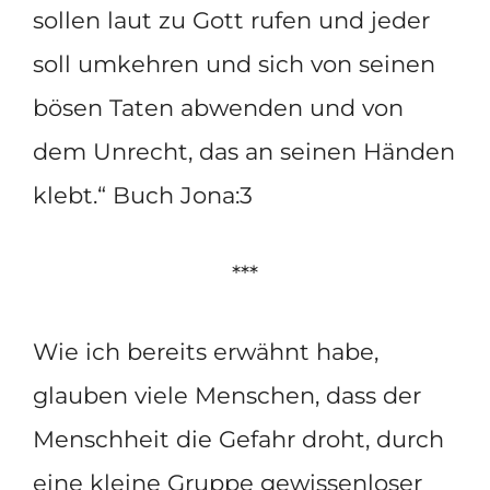
sollen laut zu Gott rufen und jeder
soll umkehren und sich von seinen
bösen Taten abwenden und von
dem Unrecht, das an seinen Händen
klebt.“ Buch Jona:3
***
Wie ich bereits erwähnt habe,
glauben viele Menschen, dass der
Menschheit die Gefahr droht, durch
eine kleine Gruppe gewissenloser