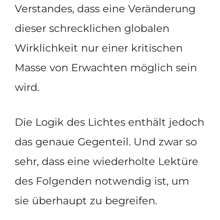
Verstandes, dass eine Veränderung
dieser schrecklichen globalen
Wirklichkeit nur einer kritischen
Masse von Erwachten möglich sein
wird.
Die Logik des Lichtes enthält jedoch
das genaue Gegenteil. Und zwar so
sehr, dass eine wiederholte Lektüre
des Folgenden notwendig ist, um
sie überhaupt zu begreifen.