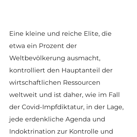
Eine kleine und reiche Elite, die
etwa ein Prozent der
Weltbevölkerung ausmacht,
kontrolliert den Hauptanteil der
wirtschaftlichen Ressourcen
weltweit und ist daher, wie im Fall
der Covid-Impfdiktatur, in der Lage,
jede erdenkliche Agenda und
Indoktrination zur Kontrolle und