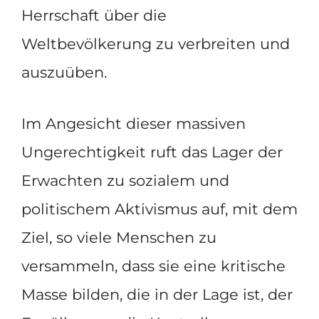
Herrschaft über die
Weltbevölkerung zu verbreiten und
auszuüben.
Im Angesicht dieser massiven
Ungerechtigkeit ruft das Lager der
Erwachten zu sozialem und
politischem Aktivismus auf, mit dem
Ziel, so viele Menschen zu
versammeln, dass sie eine kritische
Masse bilden, die in der Lage ist, der