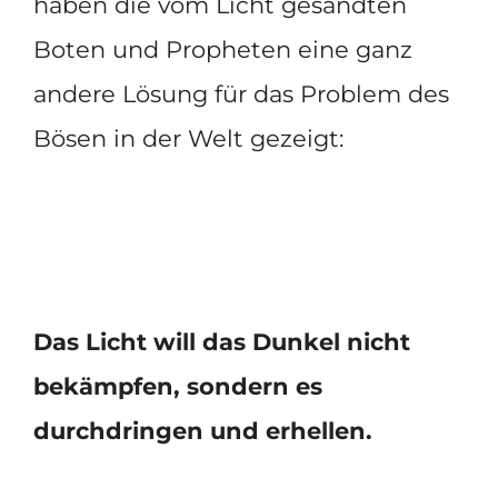
haben die vom Licht gesandten
Boten und Propheten eine ganz
andere Lösung für das Problem des
Bösen in der Welt gezeigt:
Das Licht will das Dunkel nicht
bekämpfen, sondern es
durchdringen und erhellen.