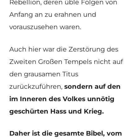
Rebellion, deren üble Folgen von
Anfang an zu erahnen und
vorauszusehen waren.
Auch hier war die Zerstörung des
Zweiten Großen Tempels nicht auf
den grausamen Titus
zurückzuführen,
sondern auf den
im Inneren des Volkes unnötig
geschürten Hass und Krieg.
Daher ist die gesamte Bibel, vom