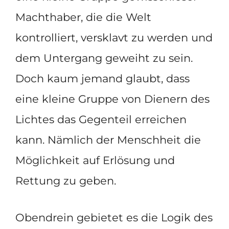
Machthaber, die die Welt
kontrolliert, versklavt zu werden und
dem Untergang geweiht zu sein.
Doch kaum jemand glaubt, dass
eine kleine Gruppe von Dienern des
Lichtes das Gegenteil erreichen
kann. Nämlich der Menschheit die
Möglichkeit auf Erlösung und
Rettung zu geben.
Obendrein gebietet es die Logik des