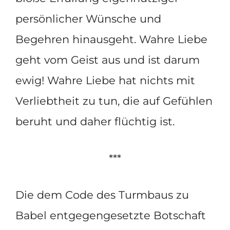
persönlicher Wünsche und
Begehren hinausgeht. Wahre Liebe
geht vom Geist aus und ist darum
ewig! Wahre Liebe hat nichts mit
Verliebtheit zu tun, die auf Gefühlen
beruht und daher flüchtig ist.
***
Die dem Code des Turmbaus zu
Babel entgegengesetzte Botschaft