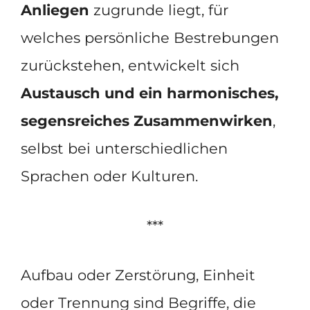
Anliegen
zugrunde liegt, für
welches persönliche Bestrebungen
zurückstehen, entwickelt sich
Austausch und ein harmonisches,
segensreiches Zusammenwirken
,
selbst bei unterschiedlichen
Sprachen oder Kulturen.
***
Aufbau oder Zerstörung, Einheit
oder Trennung sind Begriffe, die