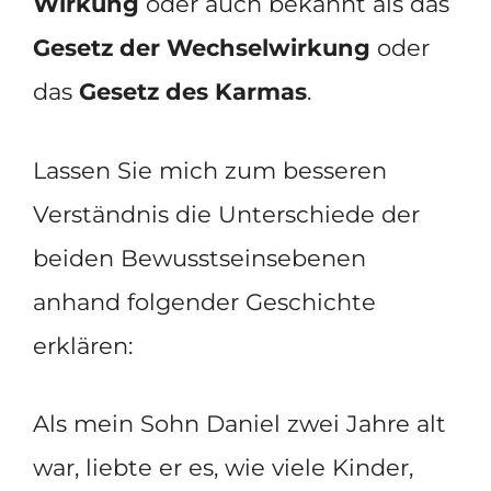
Wirkung
oder auch bekannt als das
Gesetz der Wechselwirkung
oder
das
Gesetz des Karmas
.
Lassen Sie mich zum besseren
Verständnis die Unterschiede der
beiden Bewusstseinsebenen
anhand folgender Geschichte
erklären:
Als mein Sohn Daniel zwei Jahre alt
war, liebte er es, wie viele Kinder,