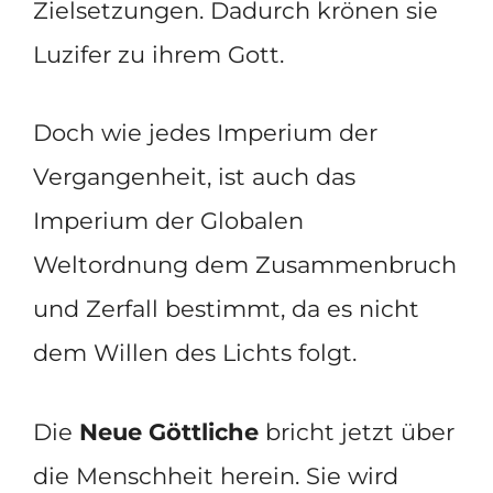
Zielsetzungen. Dadurch krönen sie
Luzifer zu ihrem Gott.
Doch wie jedes Imperium der
Vergangenheit, ist auch das
Imperium der Globalen
Weltordnung dem Zusammenbruch
und Zerfall bestimmt, da es nicht
dem Willen des Lichts folgt.
Die
Neue Göttliche
bricht jetzt über
die Menschheit herein. Sie wird