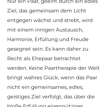
Nur ein Paar, geeint durch ein edles
Ziel, das gemeinsam dem Licht
entgegen wächst und strebt, wird
mit einem innigen Austausch,
Harmonie, Erfüllung und Freude
gesegnet sein. Es kann daher zu
Recht als Ehepaar betrachtet
werden. Keine Paartherapie der Welt
bringt wahres Glück, wenn das Paar
nicht ein gemeinsames, edles,
geistiges Ziel verfolgt, das über die
bloße Erfüllung eigennütziger