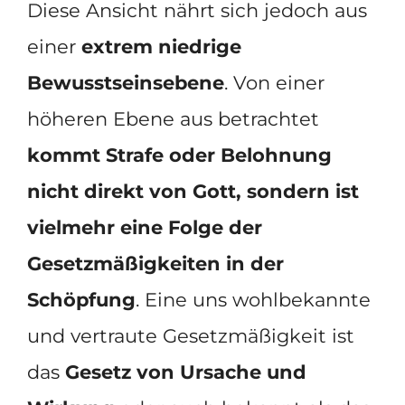
Diese Ansicht nährt sich jedoch aus
einer
extrem niedrige
Bewusstseinsebene
. Von einer
höheren Ebene aus betrachtet
kommt Strafe oder Belohnung
nicht direkt von Gott, sondern ist
vielmehr eine Folge der
Gesetzmäßigkeiten in der
Schöpfung
. Eine uns wohlbekannte
und vertraute Gesetzmäßigkeit ist
das
Gesetz von Ursache und