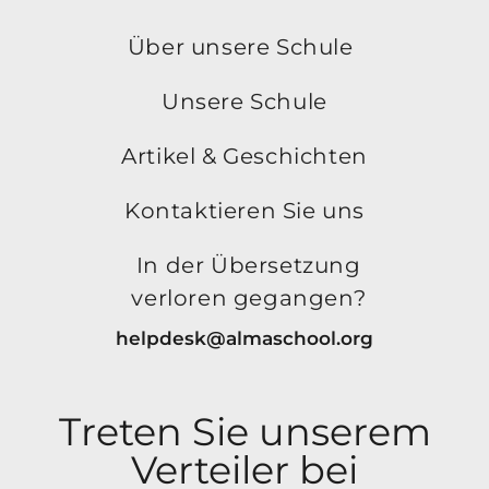
Über unsere Schule
Unsere Schule
Artikel & Geschichten
Kontaktieren Sie uns
In der Übersetzung
verloren gegangen?
helpdesk@almaschool.org
Treten Sie unserem
Verteiler bei