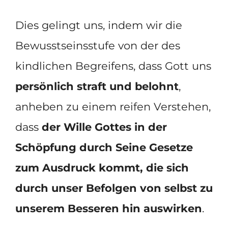
Dies gelingt uns, indem wir die
Bewusstseinsstufe von der des
kindlichen Begreifens, dass Gott uns
persönlich straft und belohnt
,
anheben zu einem reifen Verstehen,
dass
der Wille Gottes in der
Schöpfung durch Seine Gesetze
zum Ausdruck kommt, die sich
durch unser Befolgen von selbst zu
unserem Besseren hin auswirken
.