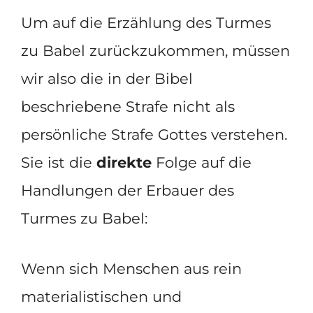
Um auf die Erzählung des Turmes
zu Babel zurückzukommen, müssen
wir also die in der Bibel
beschriebene Strafe nicht als
persönliche Strafe Gottes verstehen.
Sie ist die
direkte
Folge auf die
Handlungen der Erbauer des
Turmes zu Babel:
Wenn sich Menschen aus rein
materialistischen und