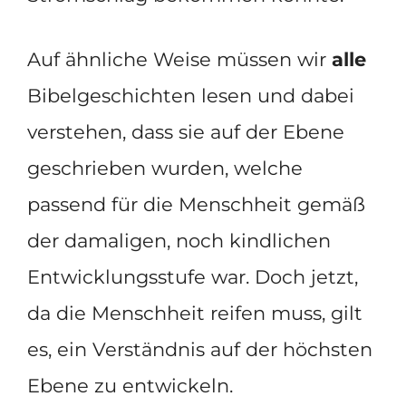
Auf ähnliche Weise müssen wir
alle
Bibelgeschichten lesen und dabei
verstehen, dass sie auf der Ebene
geschrieben wurden, welche
passend für die Menschheit gemäß
der damaligen, noch kindlichen
Entwicklungsstufe war. Doch jetzt,
da die Menschheit reifen muss, gilt
es, ein Verständnis auf der höchsten
Ebene zu entwickeln.