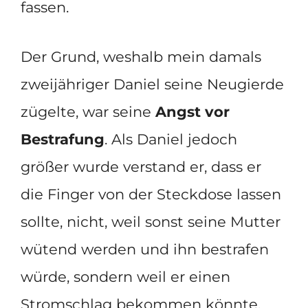
fassen.
Der Grund, weshalb mein damals
zweijähriger Daniel seine Neugierde
zügelte, war seine
Angst vor
Bestrafung
. Als Daniel jedoch
größer wurde verstand er, dass er
die Finger von der Steckdose lassen
sollte, nicht, weil sonst seine Mutter
wütend werden und ihn bestrafen
würde, sondern weil er einen
Stromschlag bekommen könnte.