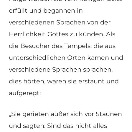
erfüllt und begannen in
verschiedenen Sprachen von der
Herrlichkeit Gottes zu künden. Als
die Besucher des Tempels, die aus
unterschiedlichen Orten kamen und
verschiedene Sprachen sprachen,
dies hörten, waren sie erstaunt und
aufgeregt:
„Sie gerieten außer sich vor Staunen
und sagten: Sind das nicht alles