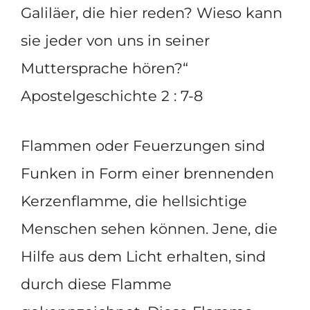
Galiläer, die hier reden? Wieso kann
sie jeder von uns in seiner
Muttersprache hören?“
Apostelgeschichte 2 : 7-8
Flammen oder Feuerzungen sind
Funken in Form einer brennenden
Kerzenflamme, die hellsichtige
Menschen sehen können. Jene, die
Hilfe aus dem Licht erhalten, sind
durch diese Flamme