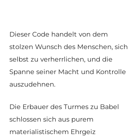
Dieser Code handelt
von dem
stolzen Wunsch des Menschen, sich
selbst zu verherrlichen, und die
Spanne seiner Macht und Kontrolle
auszudehnen.
Die Erbauer des Turmes zu Babel
schlossen sich aus purem
materialistischem Ehrgeiz