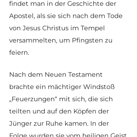
findet man in der Geschichte der
Apostel, als sie sich nach dem Tode
von Jesus Christus im Tempel
versammelten, um Pfingsten zu
feiern.
Nach dem Neuen Testament
brachte ein mächtiger Windstoß
„Feuerzungen“ mit sich, die sich
teilten und auf den Köpfen der
Jünger zur Ruhe kamen. In der
Folge wurden sie vom heiligen Geist