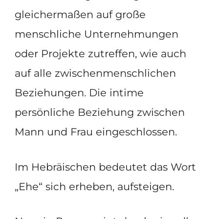
gleichermaßen auf große
menschliche Unternehmungen
oder Projekte zutreffen, wie auch
auf alle zwischenmenschlichen
Beziehungen. Die intime
persönliche Beziehung zwischen
Mann und Frau eingeschlossen.
Im Hebräischen bedeutet das Wort
„Ehe“ sich erheben, aufsteigen.