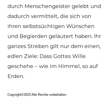
durch Menschengeister gelebt und
dadurch vermittelt, die sich von
ihren selbstsüchtigen Wünschen
und Begierden geläutert haben. Ihr
ganzes Streben gilt nur dem einen,
edlen Ziele: Dass Gottes Wille
geschehe – wie im Himmel, so auf
Erden.
Copyright©2023 Alle Rechte vorbehalten.