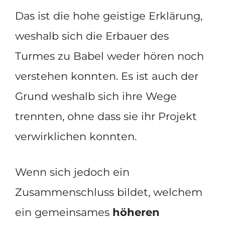
Das ist die hohe geistige Erklärung,
weshalb sich die Erbauer des
Turmes zu Babel weder hören noch
verstehen konnten. Es ist auch der
Grund weshalb sich ihre Wege
trennten, ohne dass sie ihr Projekt
verwirklichen konnten.
Wenn sich jedoch ein
Zusammenschluss bildet, welchem
ein gemeinsames
höheren