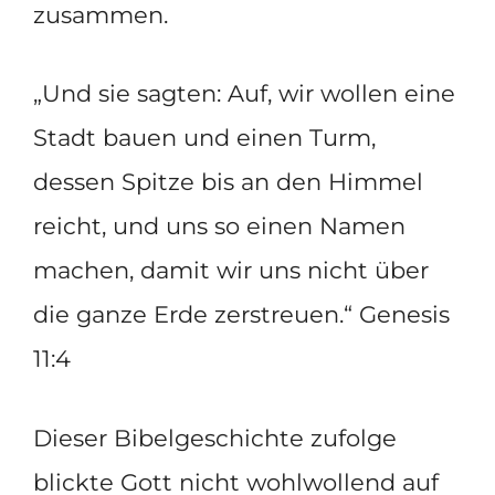
zusammen.
„Und sie sagten: Auf, wir wollen eine
Stadt bauen und einen Turm,
dessen Spitze bis an den Himmel
reicht, und uns so einen Namen
machen, damit wir uns nicht über
die ganze Erde zerstreuen.“ Genesis
11:4
Dieser Bibelgeschichte zufolge
blickte Gott nicht wohlwollend auf