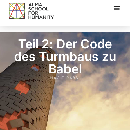
Teil 2: Der Code
des Turmbaus zu
Babel
HAGIT RABBI