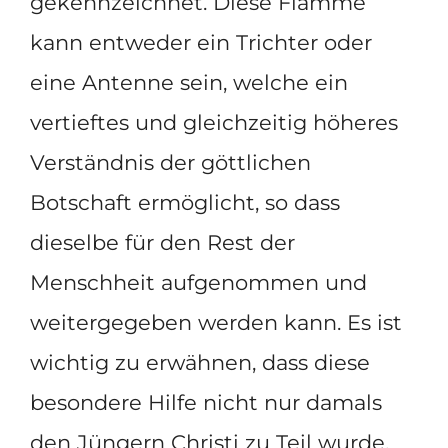
gekennzeichnet. Diese Flamme
kann entweder ein Trichter oder
eine Antenne sein, welche ein
vertieftes und gleichzeitig höheres
Verständnis der göttlichen
Botschaft ermöglicht, so dass
dieselbe für den Rest der
Menschheit aufgenommen und
weitergegeben werden kann. Es ist
wichtig zu erwähnen, dass diese
besondere Hilfe nicht nur damals
den Jüngern Christi zu Teil wurde,