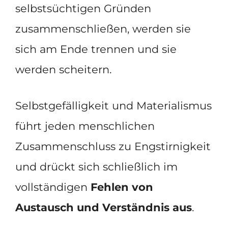
selbstsüchtigen Gründen
zusammenschließen, werden sie
sich am Ende trennen und sie
werden scheitern.
Selbstgefälligkeit und Materialismus
führt jeden menschlichen
Zusammenschluss zu Engstirnigkeit
und drückt sich schließlich im
vollständigen
Fehlen von
Austausch und Verständnis aus
.