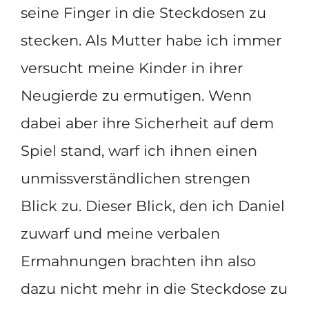
seine Finger in die Steckdosen zu
stecken. Als Mutter habe ich immer
versucht meine Kinder in ihrer
Neugierde zu ermutigen. Wenn
dabei aber ihre Sicherheit auf dem
Spiel stand, warf ich ihnen einen
unmissverständlichen strengen
Blick zu. Dieser Blick, den ich Daniel
zuwarf und meine verbalen
Ermahnungen brachten ihn also
dazu nicht mehr in die Steckdose zu