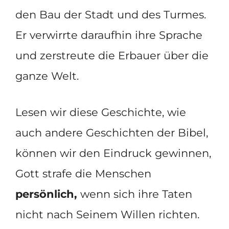
den Bau der Stadt und des Turmes.
Er verwirrte daraufhin ihre Sprache
und zerstreute die Erbauer über die
ganze Welt.
Lesen wir diese Geschichte, wie
auch andere Geschichten der Bibel,
können wir den Eindruck gewinnen,
Gott strafe die Menschen
persönlich,
wenn sich ihre Taten
nicht nach Seinem Willen richten.