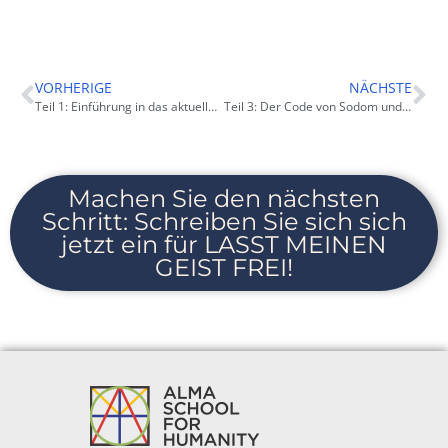
VORHERIGE
NÄCHSTE
Teil 1: Einführung in das aktuelle Zeitgeschehen und der Code der Schöpfungsgeschichte
Teil 3: Der Code von Sodom und Gomorra
Machen Sie den nächsten
Schritt: Schreiben Sie sich sich
jetzt ein für LASST MEINEN
GEIST FREI!