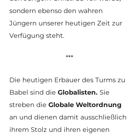
sondern ebenso den wahren
Jüngern unserer heutigen Zeit zur
Verfügung steht.
***
Die heutigen Erbauer des Turms zu
Babel sind die
Globalisten.
Sie
streben die
Globale Weltordnung
an und dienen damit ausschließlich
ihrem Stolz und ihren eigenen