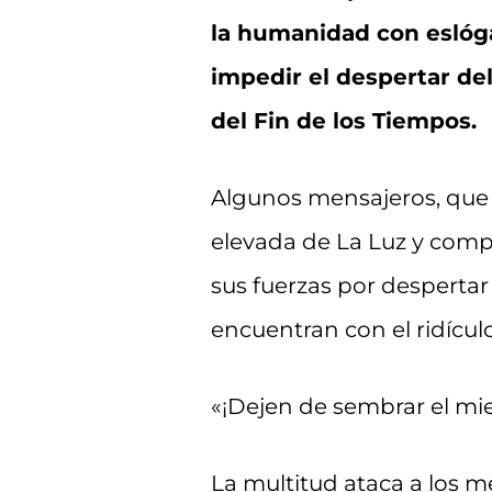
la humanidad con eslóga
impedir el despertar del
del Fin de los Tiempos.
Algunos mensajeros, que
elevada de La Luz y comp
sus fuerzas por despertar
encuentran con el ridículo
«¡Dejen de sembrar el mi
La multitud ataca a los m