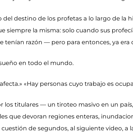
o del destino de los profetas a lo largo de la
e siempre la misma: solo cuando sus profecí
tenían razón — pero para entonces, ya era 
 sueño en todo el mundo.
afecta.» «Hay personas cuyo trabajo es ocupa
 los titulares — un tiroteo masivo en un país
tales que devoran regiones enteras, inundaci
cuestión de segundos, al siguiente video, a la 