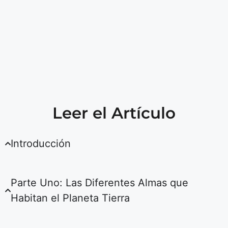
Leer el Artículo
Introducción
Parte Uno: Las Diferentes Almas que
Habitan el Planeta Tierra