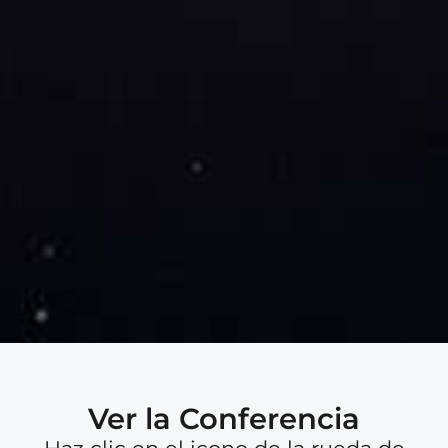
Ver la Conferencia