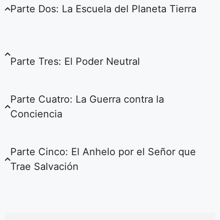
Parte Dos: La Escuela del Planeta Tierra
Parte Tres: El Poder Neutral
Parte Cuatro: La Guerra contra la
Conciencia
Parte Cinco: El Anhelo por el Señor que
Trae Salvación