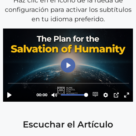
Haz clic en el icono de la rueda de
configuración para activar los subtítulos
en tu idioma preferido.
Escuchar el Artículo