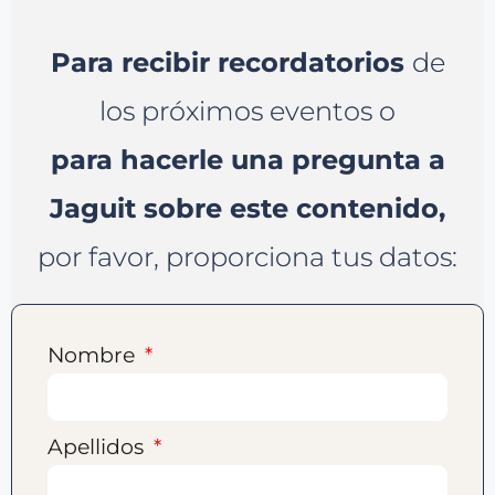
Para recibir recordatorios
de
los próximos eventos o
para hacerle una pregunta a
Jaguit sobre este contenido,
por favor, proporciona tus datos:
Nombre
Apellidos