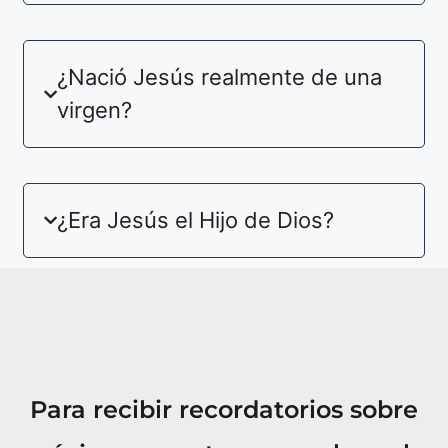
¿Nació Jesús realmente de una
virgen?
¿Era Jesús el Hijo de Dios?
Para recibir recordatorios sobre