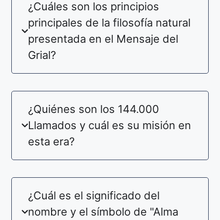
¿Cuáles son los principios
principales de la filosofía natural
presentada en el Mensaje del
Grial?
¿Quiénes son los 144.000
Llamados y cuál es su misión en
esta era?
¿Cuál es el significado del
nombre y el símbolo de "Alma