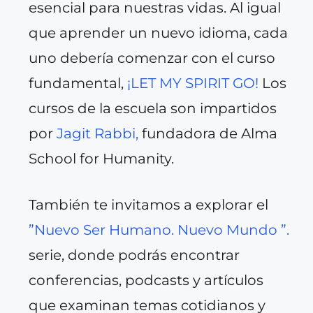
esencial para nuestras vidas. Al igual
que aprender un nuevo idioma, cada
uno debería comenzar con el curso
fundamental,
¡LET MY SPIRIT GO!
Los
cursos de la escuela son impartidos
por
Jagit Rabbi,
fundadora de Alma
School for Humanity.
También te invitamos a explorar el
”Nuevo Ser Humano. Nuevo Mundo
”.
serie, donde podrás encontrar
conferencias, podcasts y artículos
que examinan temas cotidianos y