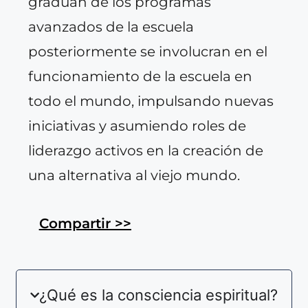
gradúan de los programas
avanzados de la escuela
posteriormente se involucran en el
funcionamiento de la escuela en
todo el mundo, impulsando nuevas
iniciativas y asumiendo roles de
liderazgo activos en la creación de
una alternativa al viejo mundo.
Compartir >>
¿Qué es la consciencia espiritual?