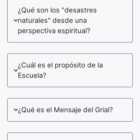
¿Qué son los "desastres
naturales" desde una
perspectiva espiritual?
¿Cuál es el propósito de la
Escuela?
¿Qué es el Mensaje del Grial?