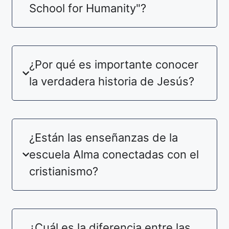
School for Humanity"?
¿Por qué es importante conocer
la verdadera historia de Jesús?
¿Están las enseñanzas de la
escuela Alma conectadas con el
cristianismo?
¿Cuál es la diferencia entre las