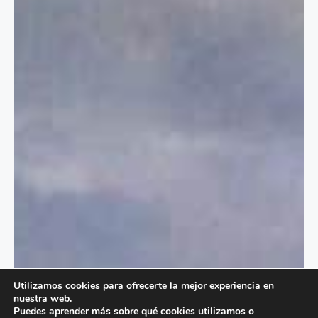
Utilizamos cookies para ofrecerte la mejor experiencia en
nuestra web.
Puedes aprender más sobre qué cookies utilizamos o