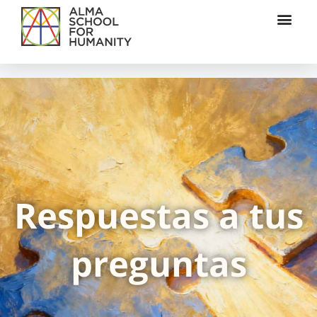
Respuestas a tus
preguntas