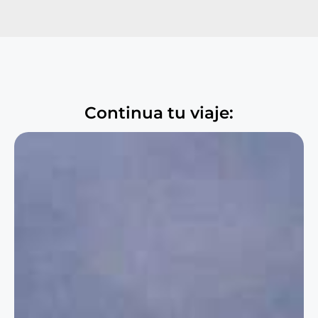
Continua tu viaje: