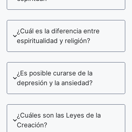
¿Cuál es la diferencia entre
espiritualidad y religión?
¿Es posible curarse de la
depresión y la ansiedad?
¿Cuáles son las Leyes de la
Creación?