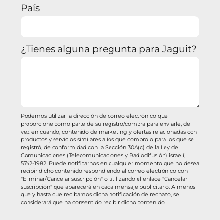
País
¿Tienes alguna pregunta para Jaguit?
Podemos utilizar la dirección de correo electrónico que
proporcione como parte de su registro/compra para enviarle, de
vez en cuando, contenido de marketing y ofertas relacionadas con
productos y servicios similares a los que compró o para los que se
registró, de conformidad con la Sección 30A(c) de la Ley de
Comunicaciones (Telecomunicaciones y Radiodifusión) israelí,
5742-1982. Puede notificarnos en cualquier momento que no desea
recibir dicho contenido respondiendo al correo electrónico con
"Eliminar/Cancelar suscripción" o utilizando el enlace "Cancelar
suscripción" que aparecerá en cada mensaje publicitario. A menos
que y hasta que recibamos dicha notificación de rechazo, se
considerará que ha consentido recibir dicho contenido.