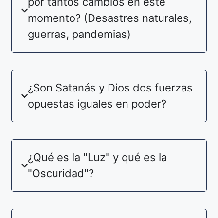
por tantos cambios en este
momento? (Desastres naturales,
guerras, pandemias)
¿Son Satanás y Dios dos fuerzas
opuestas iguales en poder?
¿Qué es la "Luz" y qué es la
"Oscuridad"?