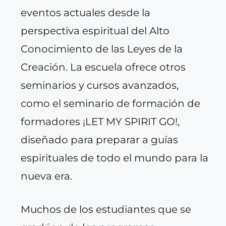
eventos actuales desde la
perspectiva espiritual del Alto
Conocimiento de las Leyes de la
Creación. La escuela ofrece otros
seminarios y cursos avanzados,
como el seminario de formación de
formadores ¡LET MY SPIRIT GO!,
diseñado para preparar a guías
espirituales de todo el mundo para la
nueva era.
Muchos de los estudiantes que se