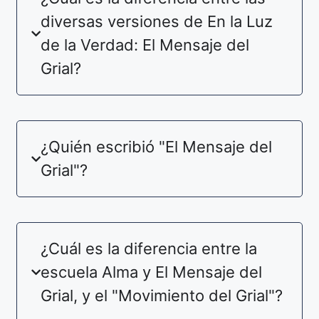
diversas versiones de En la Luz
de la Verdad: El Mensaje del
Grial?
¿Quién escribió "El Mensaje del
Grial"?
¿Cuál es la diferencia entre la
escuela Alma y El Mensaje del
Grial, y el "Movimiento del Grial"?