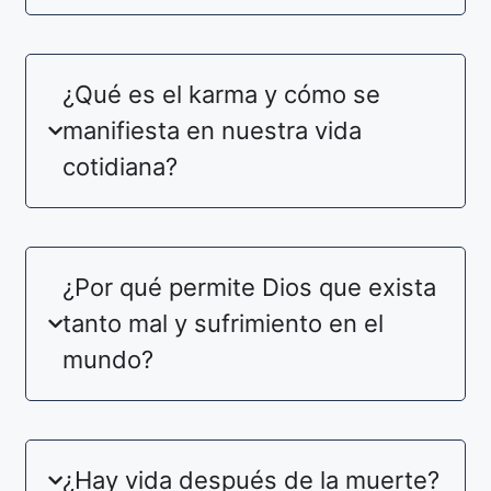
¿Qué es el karma y cómo se
manifiesta en nuestra vida
cotidiana?
¿Por qué permite Dios que exista
tanto mal y sufrimiento en el
mundo?
¿Hay vida después de la muerte?