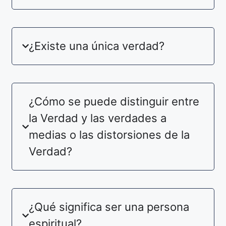
¿Existe una única verdad?
¿Cómo se puede distinguir entre
la Verdad y las verdades a
medias o las distorsiones de la
Verdad?
¿Qué significa ser una persona
espiritual?