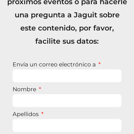
próximos eventos o para hacerle
una pregunta a Jaguit sobre
este contenido, por favor,
facilite sus datos:
Envía un correo electrónico a
Nombre
Apellidos