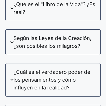
¿Qué es el "Libro de la Vida"? ¿Es
real?
Según las Leyes de la Creación,
¿son posibles los milagros?
¿Cuál es el verdadero poder de
los pensamientos y cómo
influyen en la realidad?