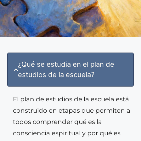
¿Qué se estudia en el plan de
estudios de la escuela?
El plan de estudios de la escuela está
construido en etapas que permiten a
todos comprender qué es la
consciencia espiritual y por qué es