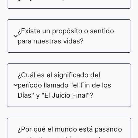
¿Existe un propósito o sentido
para nuestras vidas?
¿Cuál es el significado del
período llamado "el Fin de los
Días" y "El Juicio Final"?
¿Por qué el mundo está pasando