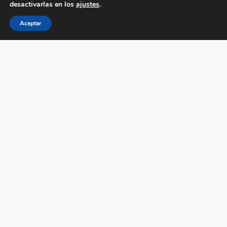
desactivarlas en los
ajustes
.
Aceptar