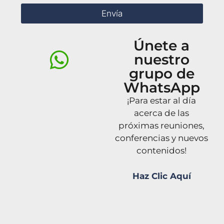
Envía
Únete a
nuestro
grupo de
WhatsApp
¡Para estar al día
acerca de las
próximas reuniones,
conferencias y nuevos
contenidos!
Haz Clic Aquí