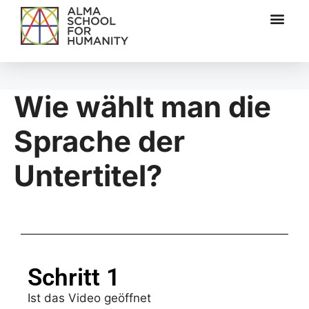
Wie wählt man die
Sprache der
Untertitel?
Schritt 1
Ist das Video geöffnet