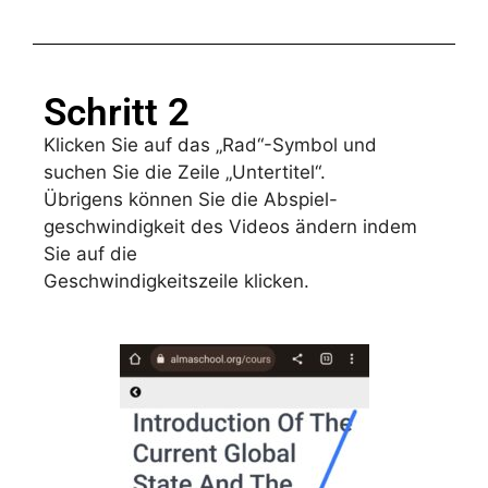
Schritt 2
Klicken Sie auf das „Rad“-Symbol und
suchen Sie die Zeile „Untertitel“.
Übrigens können Sie die Abspiel-
geschwindigkeit des Videos ändern indem
Sie auf die
Geschwindigkeitszeile klicken.