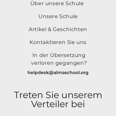
Über unsere Schule
Unsere Schule
Artikel & Geschichten
Kontaktieren Sie uns
In der Übersetzung
verloren gegangen?
helpdesk@almaschool.org
Treten Sie unserem
Verteiler bei