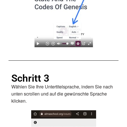
Schritt 3
Wählen Sie Ihre Untertitelsprache, indem Sie nach
unten scrollen und auf die gewünschte Sprache
klicken.