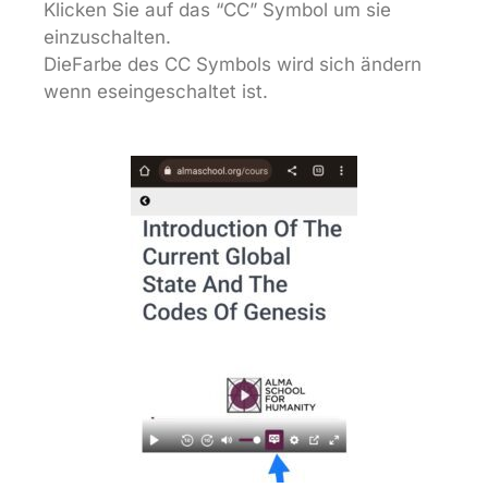
Klicken Sie auf das “CC” Symbol um sie
einzuschalten.
Die
Farbe des CC Symbols wird sich ändern
wenn es
eingeschaltet ist.