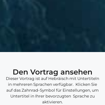
Den Vortrag ansehen
Dieser Vortrag ist auf Hebräisch mit Untertiteln
in mehreren Sprachen verfügbar. Klicken Sie
auf das Zahnrad-Symbol für Einstellungen, um
Untertitel in Ihrer bevorzugten Sprache zu
aktivieren.