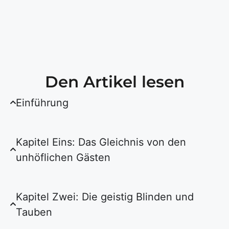
Den Artikel lesen
Einführung
Kapitel Eins: Das Gleichnis von den
unhöflichen Gästen
Kapitel Zwei: Die geistig Blinden und
Tauben