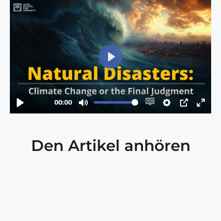
Den Artikel anhören