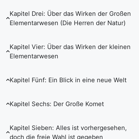
Kapitel Drei: Über das Wirken der Großen
Elementarwesen (Die Herren der Natur)
Kapitel Vier: Über das Wirken der kleinen
Elementarwesen
Kapitel Fünf: Ein Blick in eine neue Welt
Kapitel Sechs: Der Große Komet
Kapitel Sieben: Alles ist vorhergesehen,
doch die freie Wahl ist gegeben