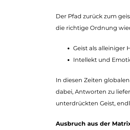
Der Pfad zurück zum geis
die richtige Ordnung wie
Geist als alleiniger
Intellekt und Emot
In diesen Zeiten globale
dabei, Antworten zu liefe
unterdrückten Geist, end
Ausbruch aus der Matri