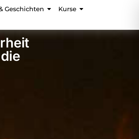
 & Geschichten
Kurse
rheit
 die