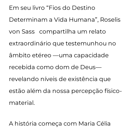
Em seu livro “Fios do Destino
Determinam a Vida Humana”, Roselis
von Sass compartilha um relato
extraordinário que testemunhou no
âmbito etéreo —uma capacidade
recebida como dom de Deus—
revelando níveis de existência que
estão além da nossa percepção físico-
material.
A história começa com Maria Célia