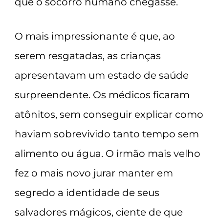
que o socorro humano chegasse.
O mais impressionante é que, ao
serem resgatadas, as crianças
apresentavam um estado de saúde
surpreendente. Os médicos ficaram
atônitos, sem conseguir explicar como
haviam sobrevivido tanto tempo sem
alimento ou água. O irmão mais velho
fez o mais novo jurar manter em
segredo a identidade de seus
salvadores mágicos, ciente de que