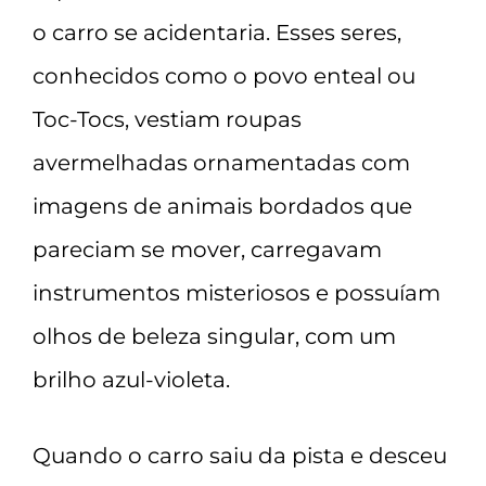
o carro se acidentaria. Esses seres,
conhecidos como o povo enteal ou
Toc-Tocs, vestiam roupas
avermelhadas ornamentadas com
imagens de animais bordados que
pareciam se mover, carregavam
instrumentos misteriosos e possuíam
olhos de beleza singular, com um
brilho azul-violeta.
Quando o carro saiu da pista e desceu