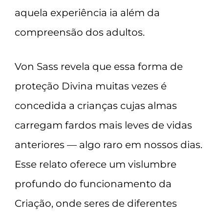
aquela experiência ia além da
compreensão dos adultos.
Von Sass revela que essa forma de
proteção Divina muitas vezes é
concedida a crianças cujas almas
carregam fardos mais leves de vidas
anteriores — algo raro em nossos dias.
Esse relato oferece um vislumbre
profundo do funcionamento da
Criação, onde seres de diferentes