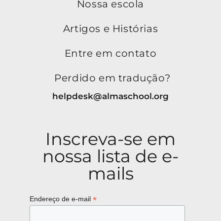
Nossa escola
Artigos e Histórias
Entre em contato
Perdido em tradução?
helpdesk@almaschool.org
Inscreva-se em
nossa lista de e-
mails
*
Endereço de e-mail