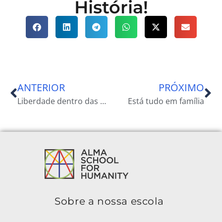
História!
ANTERIOR
PRÓXIMO
Liberdade dentro das Paredes da Prisão
Está tudo em família
Sobre a nossa escola