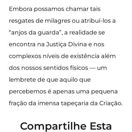
Embora possamos chamar tais
resgates de milagres ou atribuí-los a
“anjos da guarda”, a realidade se
encontra na Justiça Divina e nos
complexos níveis de existência além
dos nossos sentidos físicos — um
lembrete de que aquilo que
percebemos é apenas uma pequena
fração da imensa tapeçaria da Criação.
Compartilhe Esta