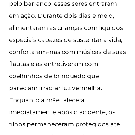
pelo barranco, esses seres entraram
em ação. Durante dois dias e meio,
alimentaram as crianças com líquidos
especiais capazes de sustentar a vida,
confortaram-nas com músicas de suas
flautas e as entretiveram com
coelhinhos de brinquedo que
pareciam irradiar luz vermelha.
Enquanto a mãe falecera
imediatamente após o acidente, os
filhos permaneceram protegidos até