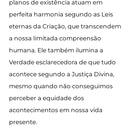
planos de existência atuam em
perfeita harmonia segundo as Leis
eternas da Criação, que transcendem
a nossa limitada compreensão
humana. Ele também ilumina a
Verdade esclarecedora de que tudo
acontece segundo a Justiça Divina,
mesmo quando não conseguimos
perceber a equidade dos
acontecimentos em nossa vida
presente.