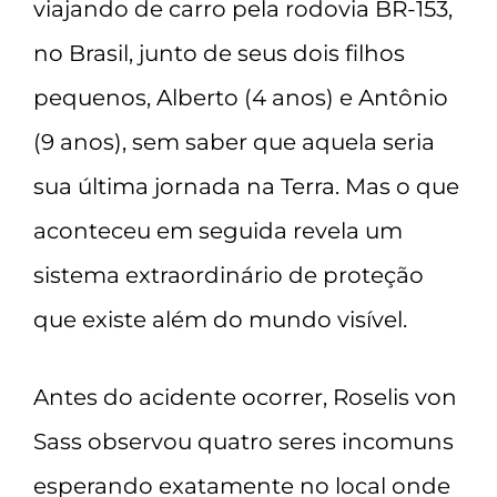
viajando de carro pela rodovia BR-153,
no Brasil, junto de seus dois filhos
pequenos, Alberto (4 anos) e Antônio
(9 anos), sem saber que aquela seria
sua última jornada na Terra. Mas o que
aconteceu em seguida revela um
sistema extraordinário de proteção
que existe além do mundo visível.
Antes do acidente ocorrer, Roselis von
Sass observou quatro seres incomuns
esperando exatamente no local onde