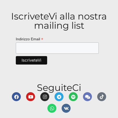
IscriveteVi alla nostra
mailing list
*
Indirizzo Email
SeguiteCi