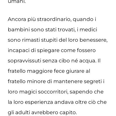
umani.
Ancora più straordinario, quando i
bambini sono stati trovati, i medici
sono rimasti stupiti del loro benessere,
incapaci di spiegare come fossero
sopravvissuti senza cibo né acqua. Il
fratello maggiore fece giurare al
fratello minore di mantenere segreti i
loro magici soccorritori, sapendo che
la loro esperienza andava oltre ciò che
gli adulti avrebbero capito.