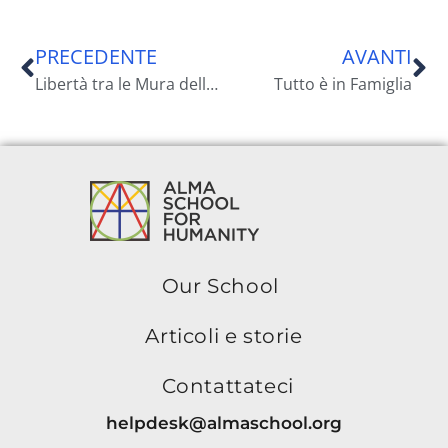
PRECEDENTE
AVANTI
Libertà tra le Mura della Prigione
Tutto è in Famiglia
Our School
Articoli e storie
Contattateci
helpdesk@almaschool.org