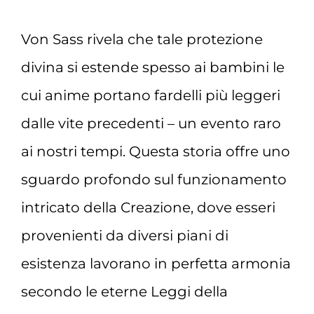
Von Sass rivela che tale protezione
divina si estende spesso ai bambini le
cui anime portano fardelli più leggeri
dalle vite precedenti – un evento raro
ai nostri tempi. Questa storia offre uno
sguardo profondo sul funzionamento
intricato della Creazione, dove esseri
provenienti da diversi piani di
esistenza lavorano in perfetta armonia
secondo le eterne Leggi della