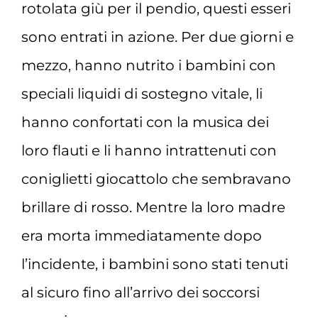
rotolata giù per il pendio, questi esseri
sono entrati in azione. Per due giorni e
mezzo, hanno nutrito i bambini con
speciali liquidi di sostegno vitale, li
hanno confortati con la musica dei
loro flauti e li hanno intrattenuti con
coniglietti giocattolo che sembravano
brillare di rosso. Mentre la loro madre
era morta immediatamente dopo
l’incidente, i bambini sono stati tenuti
al sicuro fino all’arrivo dei soccorsi