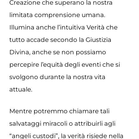
Creazione che superano la nostra
limitata comprensione umana.
Illumina anche l’intuitiva Verità che
tutto accade secondo la Giustizia
Divina, anche se non possiamo
percepire l’equità degli eventi che si
svolgono durante la nostra vita
attuale.
Mentre potremmo chiamare tali
salvataggi miracoli o attribuirli agli
“angeli custodi”, la verità risiede nella