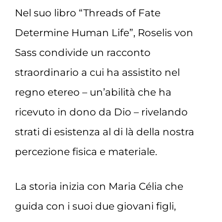
Nel suo libro “Threads of Fate
Determine Human Life”, Roselis von
Sass condivide un racconto
straordinario a cui ha assistito nel
regno etereo – un’abilità che ha
ricevuto in dono da Dio – rivelando
strati di esistenza al di là della nostra
percezione fisica e materiale.
La storia inizia con Maria Célia che
guida con i suoi due giovani figli,