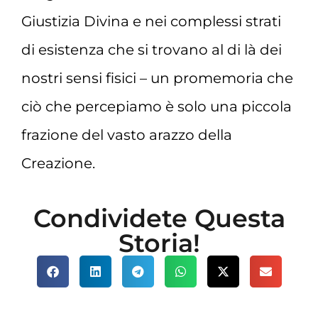
Giustizia Divina e nei complessi strati
di esistenza che si trovano al di là dei
nostri sensi fisici – un promemoria che
ciò che percepiamo è solo una piccola
frazione del vasto arazzo della
Creazione.
Condividete Questa
Storia!