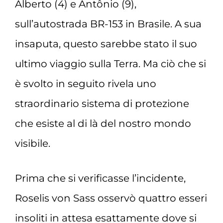
Alberto (4) e Antônio (9),
sull’autostrada BR-153 in Brasile. A sua
insaputa, questo sarebbe stato il suo
ultimo viaggio sulla Terra. Ma ciò che si
è svolto in seguito rivela uno
straordinario sistema di protezione
che esiste al di là del nostro mondo
visibile.
Prima che si verificasse l’incidente,
Roselis von Sass osservò quattro esseri
insoliti in attesa esattamente dove si