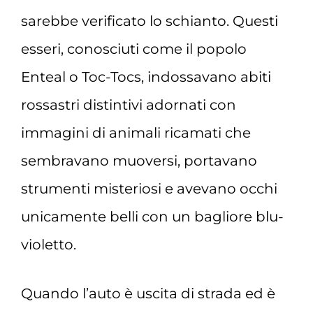
sarebbe verificato lo schianto. Questi
esseri, conosciuti come il popolo
Enteal o Toc-Tocs, indossavano abiti
rossastri distintivi adornati con
immagini di animali ricamati che
sembravano muoversi, portavano
strumenti misteriosi e avevano occhi
unicamente belli con un bagliore blu-
violetto.
Quando l’auto è uscita di strada ed è