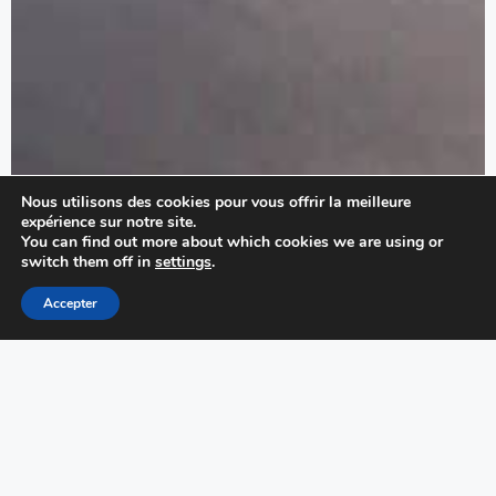
Nous utilisons des cookies pour vous offrir la meilleure
expérience sur notre site.
You can find out more about which cookies we are using or
switch them off in
settings
.
Accepter