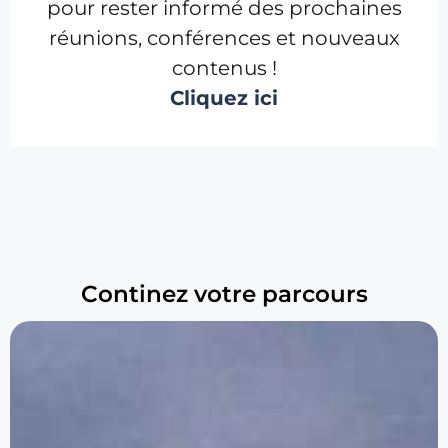
pour rester informé des prochaines
réunions, conférences et nouveaux
contenus !
Cliquez ici
Continez votre parcours