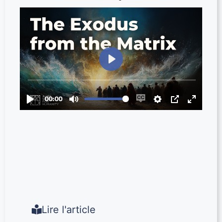
Lire l'article