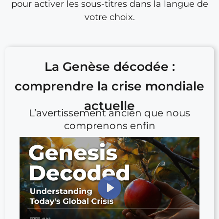
pour activer les sous-titres dans la langue de
votre choix.
La Genèse décodée :
comprendre la crise mondiale
actuelle
L’avertissement ancien que nous
comprenons enfin