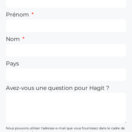
Prénom
Nom
Pays
Avez-vous une question pour Hagit ?
Nous pouvons utiliser l'adresse e-mail que vous fournissez dans le cadre de