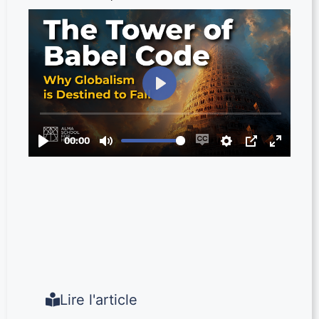
Lire l'article