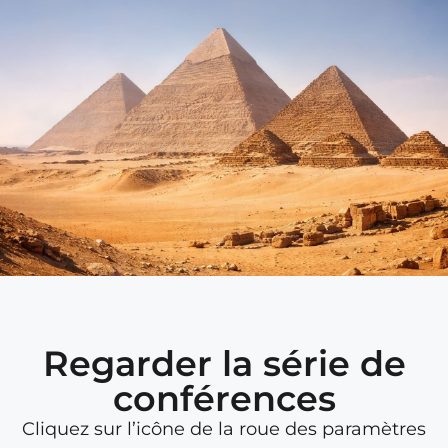
Regarder la série de
conférences
Cliquez sur l’icône de la roue des paramètres