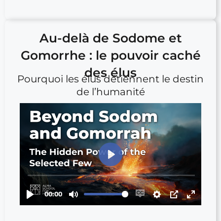
Au-delà de Sodome et
Gomorrhe : le pouvoir caché
des élus
Pourquoi les élus détiennent le destin
de l’humanité