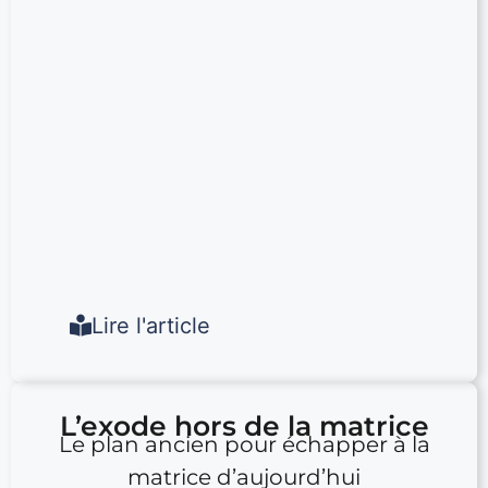
Lire l'article
L’exode hors de la matrice
Le plan ancien pour échapper à la
matrice d’aujourd’hui