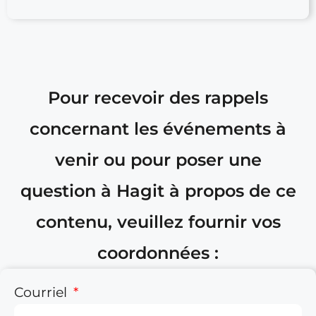
Pour recevoir des rappels
concernant les événements à
venir ou pour poser une
question à Hagit à propos de ce
contenu, veuillez fournir vos
coordonnées :
Courriel