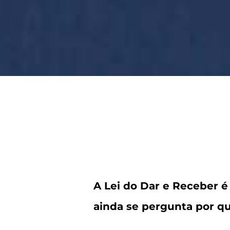
A Lei do Dar e Receber é
ainda se pergunta por qu