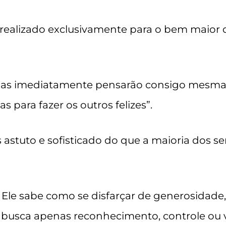
 realizado exclusivamente para o bem maior d
as imediatamente pensarão consigo mesmas: 
para fazer os outros felizes”.
 astuto e sofisticado do que a maioria dos
. Ele sabe como se disfarçar de generosidade
 busca apenas reconhecimento, controle ou v