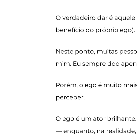
O verdadeiro dar é aquele
benefício do próprio ego).
Neste ponto, muitas pesso
mim. Eu sempre doo apenas 
Porém, o ego é muito mais
perceber.
O ego é um ator brilhante
— enquanto, na realidade,