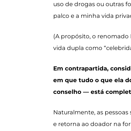
uso de drogas ou outras 
palco e a minha vida priva
(A propósito, o renomado 
vida dupla como “celebrida
Em contrapartida, consi
em que tudo o que ela 
conselho — está complet
Naturalmente, as pessoas 
e retorna ao doador na fo