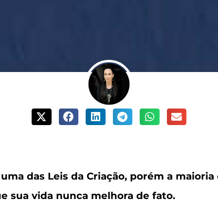
 uma das Leis da Criação, porém a maioria 
e sua vida nunca melhora de fato.