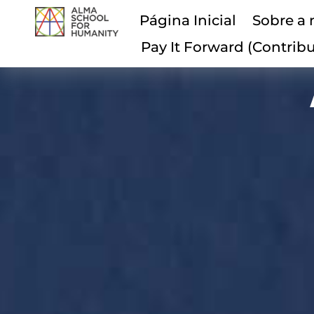
Página Inicial
Sobre a 
Pay It Forward (Contrib