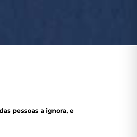
das pessoas a ignora, e