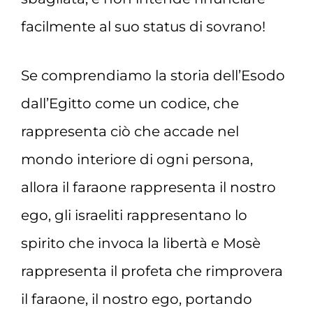
facilmente al suo status di sovrano!
Se comprendiamo la storia dell’Esodo
dall’Egitto come un codice, che
rappresenta ciò che accade nel
mondo interiore di ogni persona,
allora il faraone rappresenta il nostro
ego, gli israeliti rappresentano lo
spirito che invoca la libertà e Mosè
rappresenta il profeta che rimprovera
il faraone, il nostro ego, portando