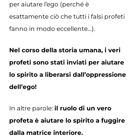
per aiutare l’ego (perché è
esattamente ciò che tutti i falsi profeti
fanno in modo eccellente…).
Nel corso della storia umana, i veri
profeti sono stati inviati per aiutare
lo spirito a liberarsi dall’oppressione
dell’ego!
In altre parole:
il ruolo di un vero
profeta è aiutare lo spirito a fuggire
dalla matrice interiore.