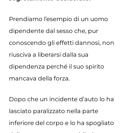
Prendiamo l’esempio di un uomo
dipendente dal sesso che, pur
conoscendo gli effetti dannosi, non
riusciva a liberarsi dalla sua
dipendenza perché il suo spirito
mancava della forza.
Dopo che un incidente d’auto lo ha
lasciato paralizzato nella parte
inferiore del corpo e lo ha spogliato