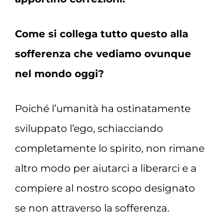
Come si collega tutto questo alla
sofferenza che vediamo ovunque
nel mondo oggi?
Poiché l’umanità ha ostinatamente
sviluppato l’ego, schiacciando
completamente lo spirito, non rimane
altro modo per aiutarci a liberarci e a
compiere al nostro scopo designato
se non attraverso la sofferenza.