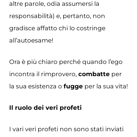
altre parole, odia assumersi la
responsabilità) e, pertanto, non
gradisce affatto chi lo costringe
all’autoesame!
Ora è più chiaro perché quando l’ego
incontra il rimprovero,
combatte
per
la sua esistenza o
fugge
per la sua vita!
Il ruolo dei veri profeti
I vari veri profeti non sono stati inviati