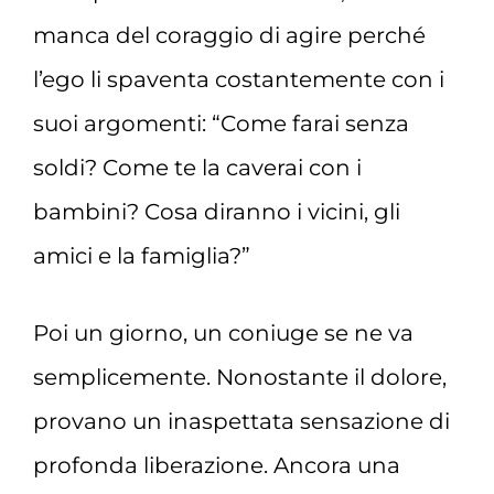
manca del coraggio di agire perché
l’ego li spaventa costantemente con i
suoi argomenti: “Come farai senza
soldi? Come te la caverai con i
bambini? Cosa diranno i vicini, gli
amici e la famiglia?”
Poi un giorno, un coniuge se ne va
semplicemente. Nonostante il dolore,
provano un inaspettata sensazione di
profonda liberazione. Ancora una