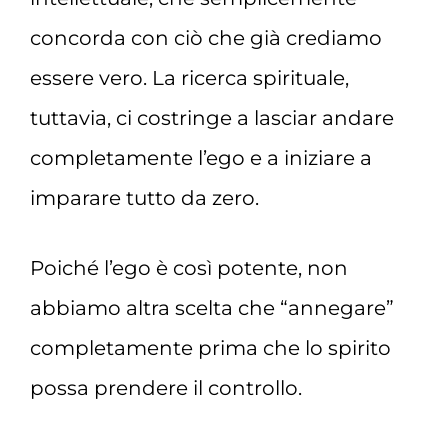
concorda con ciò che già crediamo
essere vero. La ricerca spirituale,
tuttavia, ci costringe a lasciar andare
completamente l’ego e a iniziare a
imparare tutto da zero.
Poiché l’ego è così potente, non
abbiamo altra scelta che “annegare”
completamente prima che lo spirito
possa prendere il controllo.