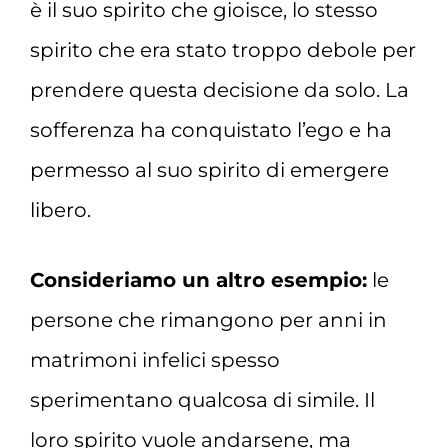
è il suo spirito che gioisce, lo stesso
spirito che era stato troppo debole per
prendere questa decisione da solo. La
sofferenza ha conquistato l’ego e ha
permesso al suo spirito di emergere
libero.
Consideriamo un altro esempio:
le
persone che rimangono per anni in
matrimoni infelici spesso
sperimentano qualcosa di simile. Il
loro spirito vuole andarsene, ma