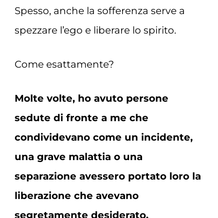
Spesso, anche la sofferenza serve a
spezzare l’ego e liberare lo spirito.
Come esattamente?
Molte volte, ho avuto persone
sedute di fronte a me che
condividevano come un incidente,
una grave malattia o una
separazione avessero portato loro la
liberazione che avevano
segretamente desiderato.