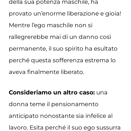
della sua potenza maschile, ha
provato un’enorme liberazione e gioia!
Mentre l’ego maschile non si
rallegrerebbe mai di un danno così
permanente, il suo spirito ha esultato
perché questa sofferenza estrema lo
aveva finalmente liberato.
Consideriamo un altro caso:
una
donna teme il pensionamento
anticipato nonostante sia infelice al
lavoro. Esita perché il suo ego sussurra