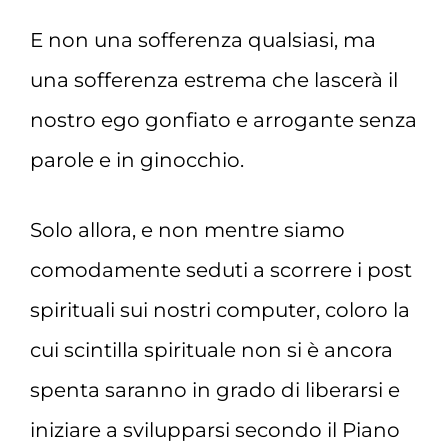
E non una sofferenza qualsiasi, ma
una sofferenza estrema che lascerà il
nostro ego gonfiato e arrogante senza
parole e in ginocchio.
Solo allora, e non mentre siamo
comodamente seduti a scorrere i post
spirituali sui nostri computer, coloro la
cui scintilla spirituale non si è ancora
spenta saranno in grado di liberarsi e
iniziare a svilupparsi secondo il Piano