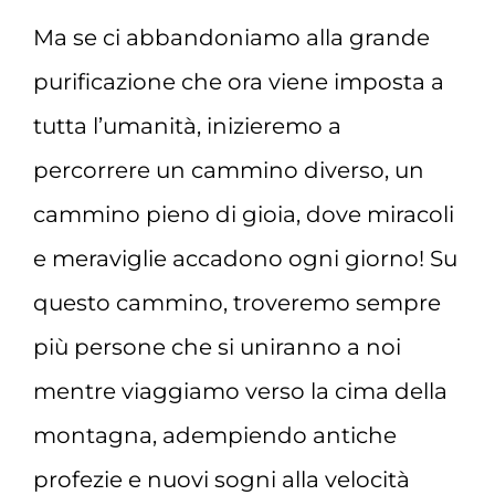
Ma se ci abbandoniamo alla grande
purificazione che ora viene imposta a
tutta l’umanità, inizieremo a
percorrere un cammino diverso, un
cammino pieno di gioia, dove miracoli
e meraviglie accadono ogni giorno! Su
questo cammino, troveremo sempre
più persone che si uniranno a noi
mentre viaggiamo verso la cima della
montagna, adempiendo antiche
profezie e nuovi sogni alla velocità