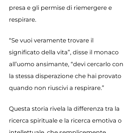
presa e gli permise di riemergere e
respirare.
“Se vuoi veramente trovare il
significato della vita”, disse il monaco
all’uomo ansimante, “devi cercarlo con
la stessa disperazione che hai provato
quando non riuscivi a respirare.”
Questa storia rivela la differenza tra la
ricerca spirituale e la ricerca emotiva o
intellettuale, che semplicemente