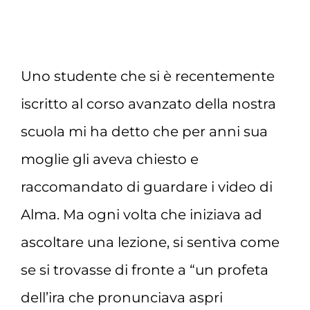
Uno studente che si è recentemente
iscritto al corso avanzato della nostra
scuola mi ha detto che per anni sua
moglie gli aveva chiesto e
raccomandato di guardare i video di
Alma. Ma ogni volta che iniziava ad
ascoltare una lezione, si sentiva come
se si trovasse di fronte a “un profeta
dell’ira che pronunciava aspri