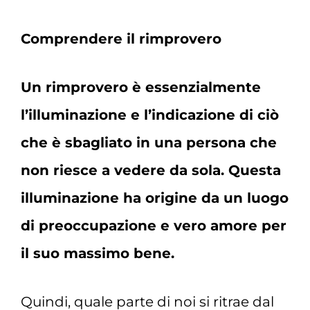
Comprendere il rimprovero
Un rimprovero è essenzialmente
l’illuminazione e l’indicazione di ciò
che è sbagliato in una persona che
non riesce a vedere da sola. Questa
illuminazione ha origine da un luogo
di preoccupazione e vero amore per
il suo massimo bene.
Quindi, quale parte di noi si ritrae dal