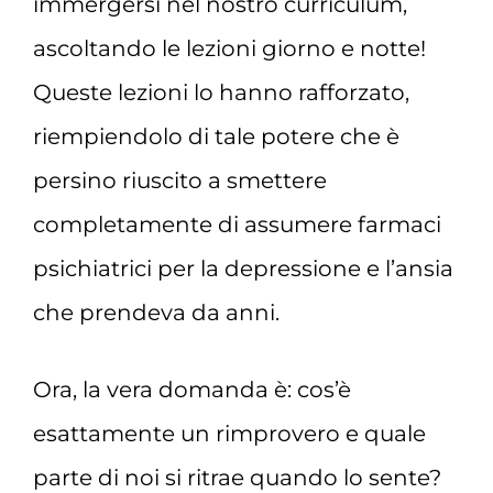
immergersi nel nostro curriculum,
ascoltando le lezioni giorno e notte!
Queste lezioni lo hanno rafforzato,
riempiendolo di tale potere che è
persino riuscito a smettere
completamente di assumere farmaci
psichiatrici per la depressione e l’ansia
che prendeva da anni.
Ora, la vera domanda è: cos’è
esattamente un rimprovero e quale
parte di noi si ritrae quando lo sente?