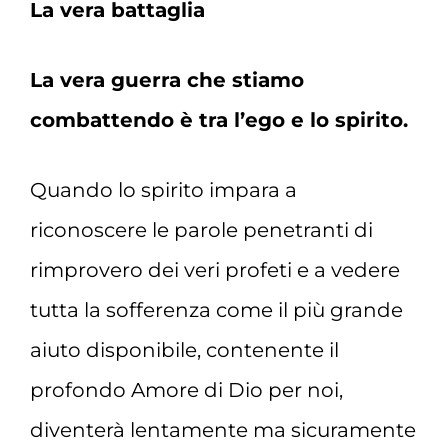
La vera battaglia
La vera guerra che stiamo
combattendo è tra l’ego e lo spirito.
Quando lo spirito impara a
riconoscere le parole penetranti di
rimprovero dei veri profeti e a vedere
tutta la sofferenza come il più grande
aiuto disponibile, contenente il
profondo Amore di Dio per noi,
diventerà lentamente ma sicuramente