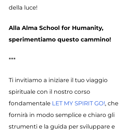
della luce!
Alla Alma School for Humanity,
sperimentiamo questo cammino!
***
Ti invitiamo a iniziare il tuo viaggio
spirituale con il nostro corso
fondamentale
LET MY SPIRIT GO!
, che
fornirà in modo semplice e chiaro gli
strumenti e la guida per sviluppare e