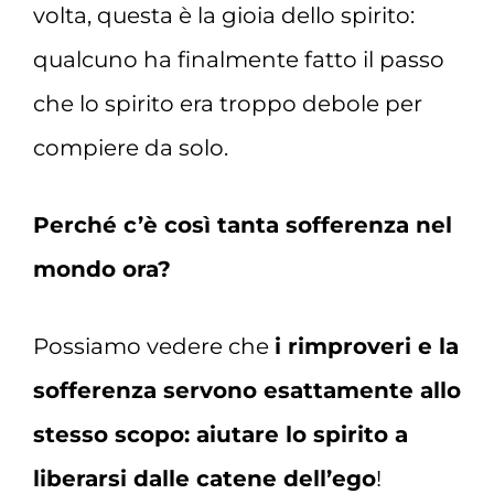
volta, questa è la gioia dello spirito:
qualcuno ha finalmente fatto il passo
che lo spirito era troppo debole per
compiere da solo.
Perché c’è così tanta sofferenza nel
mondo ora?
Possiamo vedere che
i rimproveri e la
sofferenza servono esattamente allo
stesso scopo: aiutare lo spirito a
liberarsi dalle catene dell’ego
!