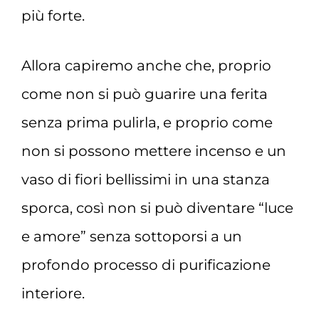
più forte.
Allora capiremo anche che, proprio
come non si può guarire una ferita
senza prima pulirla, e proprio come
non si possono mettere incenso e un
vaso di fiori bellissimi in una stanza
sporca, così non si può diventare “luce
e amore” senza sottoporsi a un
profondo processo di purificazione
interiore.