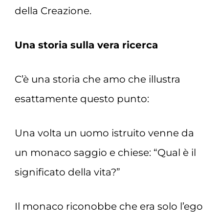
della Creazione.
Una storia sulla vera ricerca
C’è una storia che amo che illustra
esattamente questo punto:
Una volta un uomo istruito venne da
un monaco saggio e chiese: “Qual è il
significato della vita?”
Il monaco riconobbe che era solo l’ego