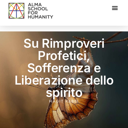
Su Rimproveri
Profetici,
Sofferenza e
Liberazione dello
spirito
HAGIT RABBI