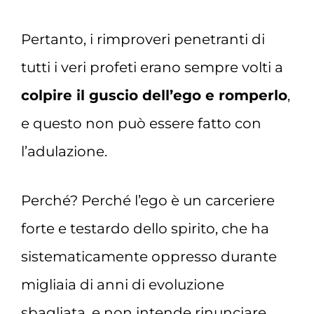
Pertanto, i rimproveri penetranti di
tutti i veri profeti erano sempre volti a
colpire il guscio dell’ego e romperlo
,
e questo non può essere fatto con
l’adulazione.
Perché? Perché l’ego è un carceriere
forte e testardo dello spirito, che ha
sistematicamente oppresso durante
migliaia di anni di evoluzione
sbagliata, e non intende rinunciare