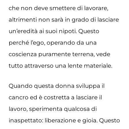
che non deve smettere di lavorare,
altrimenti non sarà in grado di lasciare
un’eredità ai suoi nipoti. Questo
perché l’ego, operando da una
coscienza puramente terrena, vede
tutto attraverso una lente materiale.
Quando questa donna sviluppa il
cancro ed è costretta a lasciare il
lavoro, sperimenta qualcosa di
inaspettato: liberazione e gioia. Questo