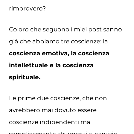
rimprovero?
Coloro che seguono i miei post sanno
già che abbiamo tre coscienze: la
coscienza emotiva, la coscienza
intellettuale e la coscienza
spirituale.
Le prime due coscienze, che non
avrebbero mai dovuto essere
coscienze indipendenti ma