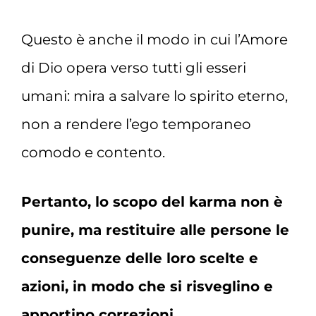
Questo è anche il modo in cui l’Amore
di Dio opera verso tutti gli esseri
umani: mira a salvare lo spirito eterno,
non a rendere l’ego temporaneo
comodo e contento.
Pertanto, lo scopo del karma non è
punire, ma restituire alle persone le
conseguenze delle loro scelte e
azioni, in modo che si risveglino e
apportino correzioni.