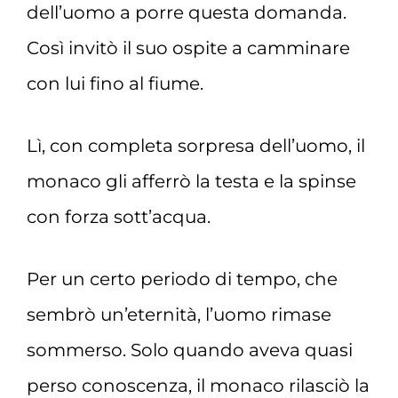
dell’uomo a porre questa domanda.
Così invitò il suo ospite a camminare
con lui fino al fiume.
Lì, con completa sorpresa dell’uomo, il
monaco gli afferrò la testa e la spinse
con forza sott’acqua.
Per un certo periodo di tempo, che
sembrò un’eternità, l’uomo rimase
sommerso. Solo quando aveva quasi
perso conoscenza, il monaco rilasciò la