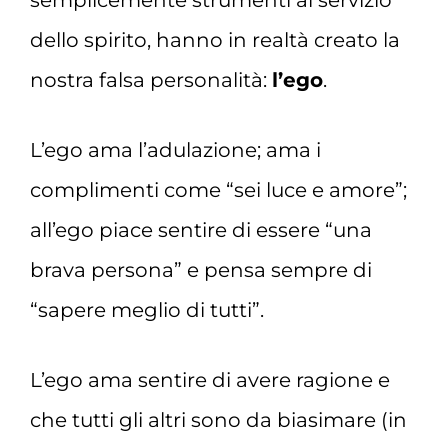
semplicemente strumenti al servizio
dello spirito, hanno in realtà creato la
nostra falsa personalità:
l’ego
.
L’ego ama l’adulazione; ama i
complimenti come “sei luce e amore”;
all’ego piace sentire di essere “una
brava persona” e pensa sempre di
“sapere meglio di tutti”.
L’ego ama sentire di avere ragione e
che tutti gli altri sono da biasimare (in