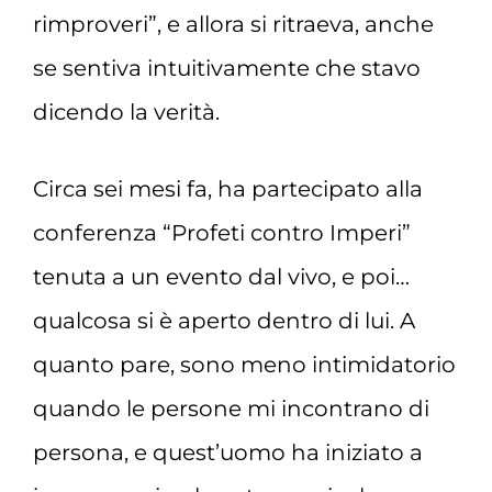
rimproveri”, e allora si ritraeva, anche
se sentiva intuitivamente che stavo
dicendo la verità.
Circa sei mesi fa, ha partecipato alla
conferenza “Profeti contro Imperi”
tenuta a un evento dal vivo, e poi…
qualcosa si è aperto dentro di lui. A
quanto pare, sono meno intimidatorio
quando le persone mi incontrano di
persona, e quest’uomo ha iniziato a