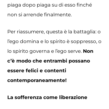
piaga dopo piaga su di esso finché
non si arrende finalmente.
Per riassumere, questa è la battaglia: o
l’ego domina e lo spirito è soppresso, o
lo spirito governa e l’ego serve.
Non
c’è modo che entrambi possano
essere felici e contenti
contemporaneamente!
La sofferenza come liberazione