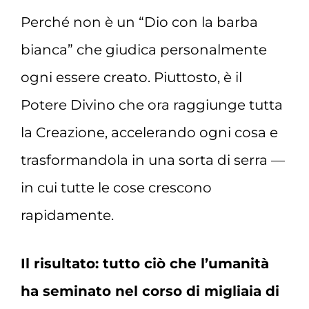
Perché non è un “Dio con la barba
bianca” che giudica personalmente
ogni essere creato. Piuttosto, è il
Potere Divino che ora raggiunge tutta
la Creazione, accelerando ogni cosa e
trasformandola in una sorta di serra —
in cui tutte le cose crescono
rapidamente.
Il risultato: tutto ciò che l’umanità
ha seminato nel corso di migliaia di