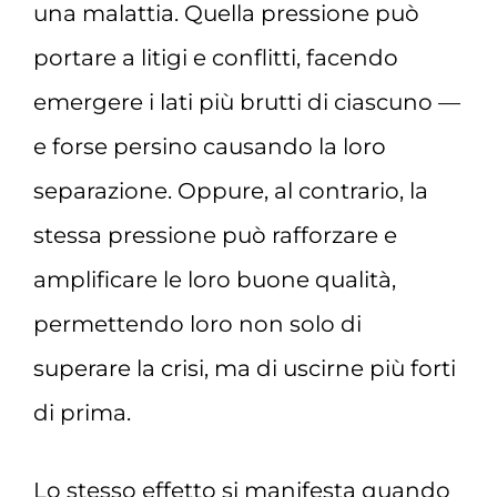
una malattia. Quella pressione può
portare a litigi e conflitti, facendo
emergere i lati più brutti di ciascuno —
e forse persino causando la loro
separazione. Oppure, al contrario, la
stessa pressione può rafforzare e
amplificare le loro buone qualità,
permettendo loro non solo di
superare la crisi, ma di uscirne più forti
di prima.
Lo stesso effetto si manifesta quando