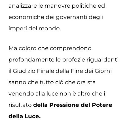
analizzare le manovre politiche ed
economiche dei governanti degli
imperi del mondo.
Ma coloro che comprendono
profondamente le profezie riguardanti
il Giudizio Finale della Fine dei Giorni
sanno che tutto ciò che ora sta
venendo alla luce non è altro che il
risultato
della Pressione del Potere
della Luce.