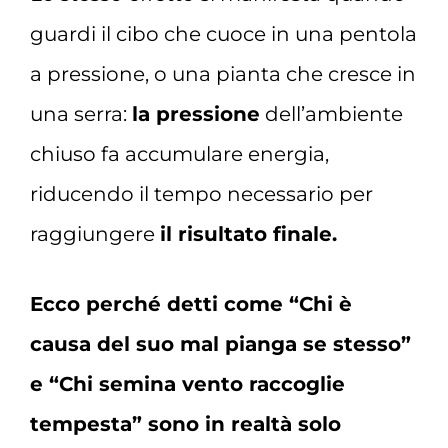
guardi il cibo che cuoce in una pentola
a pressione, o una pianta che cresce in
una serra:
la pressione
dell’ambiente
chiuso fa accumulare energia,
riducendo il tempo necessario per
raggiungere
il risultato finale.
Ecco perché detti come “Chi è
causa del suo mal pianga se stesso”
e “Chi semina vento raccoglie
tempesta” sono in realtà solo