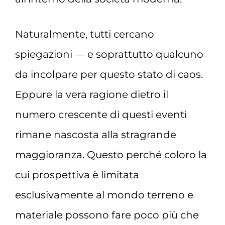
Naturalmente, tutti cercano
spiegazioni — e soprattutto qualcuno
da incolpare per questo stato di caos.
Eppure la vera ragione dietro il
numero crescente di questi eventi
rimane nascosta alla stragrande
maggioranza. Questo perché coloro la
cui prospettiva è limitata
esclusivamente al mondo terreno e
materiale possono fare poco più che