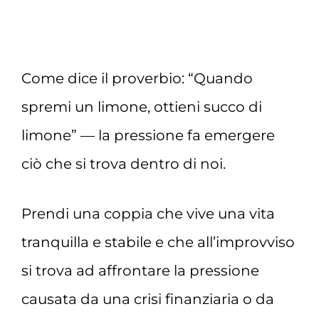
Come dice il proverbio: “Quando
spremi un limone, ottieni succo di
limone” — la pressione fa emergere
ciò che si trova dentro di noi.
Prendi una coppia che vive una vita
tranquilla e stabile e che all’improvviso
si trova ad affrontare la pressione
causata da una crisi finanziaria o da