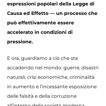
espressioni popolari della Legge di
Causa ed Effetto — un processo che
può effettivamente essere
accelerato in condizioni di
pressione.
E ora, guardiamo a ciò che sta
accadendo nel mondo: guerre, disastri
naturali, crisi economiche, criminalità
in aumento e l’incessante esposizione
delle falsità e della corruzione
all’interno della società moderna.