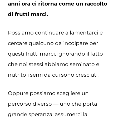
anni ora ci ritorna come un raccolto
di frutti marci.
Possiamo continuare a lamentarci e
cercare qualcuno da incolpare per
questi frutti marci, ignorando il fatto
che noi stessi abbiamo seminato e
nutrito i semi da cui sono cresciuti.
Oppure possiamo scegliere un
percorso diverso — uno che porta
grande speranza: assumerci la