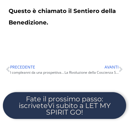
Questo è chiamato il Sentiero della
Benedizione.
PRECEDENTE
AVANTI
I compleanni da una prospettiva spirituale
La Rivoluzione della Coscienza Spirituale
Fate il prossimo passo:
iscriveteVi subito a LET MY
SPIRIT GO!