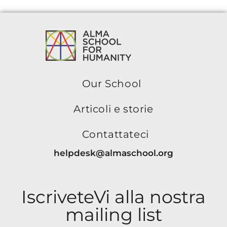
Our School
Articoli e storie
Contattateci
helpdesk@almaschool.org
IscriveteVi alla nostra
mailing list