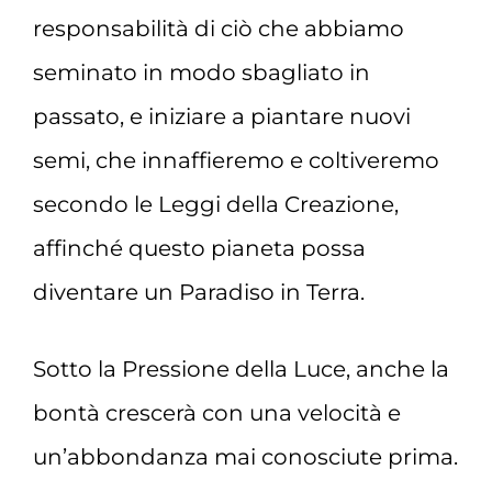
responsabilità di ciò che abbiamo
seminato in modo sbagliato in
passato, e iniziare a piantare nuovi
semi, che innaffieremo e coltiveremo
secondo le Leggi della Creazione,
affinché questo pianeta possa
diventare un Paradiso in Terra.
Sotto la Pressione della Luce, anche la
bontà crescerà con una velocità e
un’abbondanza mai conosciute prima.