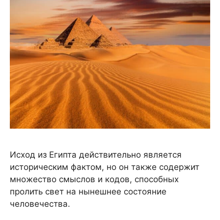
Исход из Египта действительно является
историческим фактом, но он также содержит
множество смыслов и кодов, способных
пролить свет на нынешнее состояние
человечества.