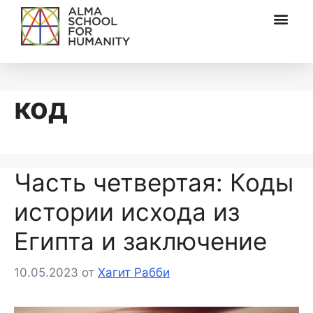
код
Часть четвертая: Коды
истории исхода из
Египта и заключение
10.05.2023
от
Хагит Рабби