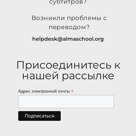
субтитров?
Возникли проблемы с
переводом?
helpdesk@almaschool.org
Присоединитесь к
нашей рассылке
*
Адрес электронной почты