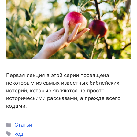
Первая лекция в этой серии посвящена
некоторым из самых известных библейских
историй, которые являются не просто
историческими рассказами, а прежде всего
кодами.
Статьи
код