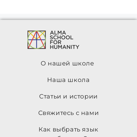
О нашей школе
Наша школа
Статьи и истории
Свяжитесь с нами
Как выбрать язык