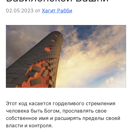
02.05.2023
от
Хагит Рабби
Этот код касается горделивого стремления
человека быть Богом, прославлять свое
собственное имя и расширять пределы своей
власти и контроля.