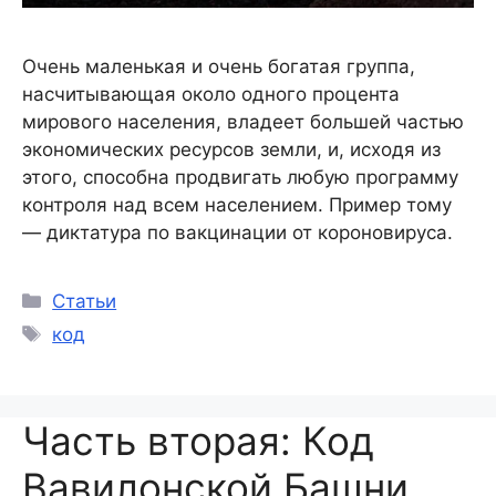
Очень маленькая и очень богатая группа,
насчитывающая около одного процента
мирового населения, владеет большей частью
экономических ресурсов земли, и, исходя из
этого, способна продвигать любую программу
контроля над всем населением. Пример тому
— диктатура по вакцинации от короновируса.
Статьи
код
Часть вторая: Код
Вавилонской Башни