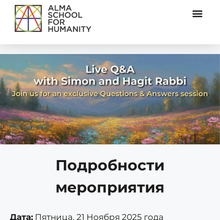
Подробности
мероприятия
Дата:
Пятница, 21 Ноября 2025 года