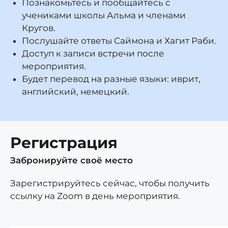
Познакомьтесь и пообщайтесь с
учениками школы Альма и членами
Кругов.
Послушайте ответы Саймона и Хагит Раби.
Доступ к записи встречи после
мероприятия.
Будет перевод на разные языки: иврит,
английский, немецкий.
Регистрация
Забронируйте своё место
Зарегистрируйтесь сейчас, чтобы получить
ссылку на Zoom в день мероприятия.