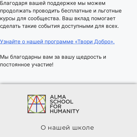
Благодаря вашей поддержке мы можем
продолжать проводить бесплатные и льготные
курсы для сообщества. Ваш вклад помогает
сделать такие события доступными для всех.
Узнайте о нашей программе «Твори Добро».
Мы благодарны вам за вашу щедрость и
постоянное участие!
О нашей школе