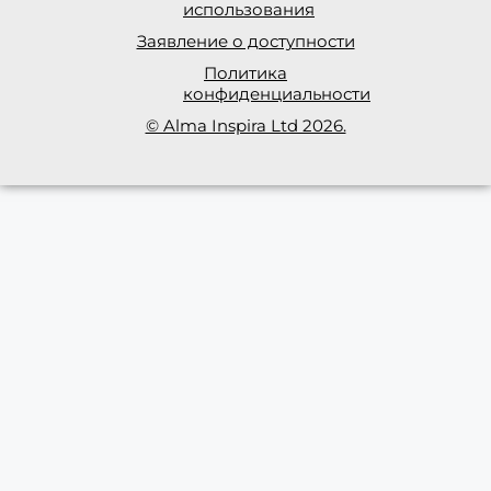
использования
Заявление о доступности
Политика
конфиденциальности
© Alma Inspira Ltd 2026.