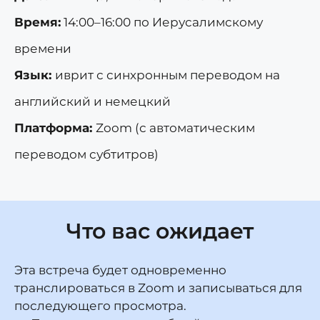
Время:
14:00–16:00 по Иерусалимскому
времени
Язык:
иврит с синхронным переводом на
английский и немецкий
Платформа:
Zoom (с автоматическим
переводом субтитров)
Что вас ожидает
Эта встреча будет одновременно
транслироваться в Zoom и записываться для
последующего просмотра.