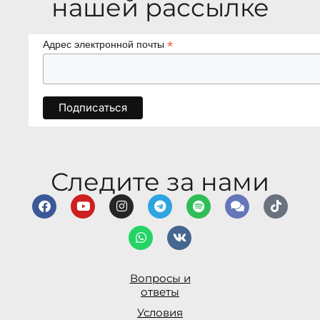
нашей рассылке
*
Адрес электронной почты
Следите за нами
Вопросы и
ответы
Условия