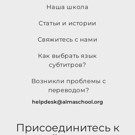
Наша школа
Статьи и истории
Свяжитесь с нами
Как выбрать язык
субтитров?
Возникли проблемы с
переводом?
helpdesk@almaschool.org
Присоединитесь к