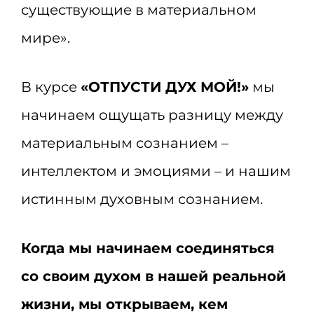
существующие в материальном
мире».
В курсе
«ОТПУСТИ ДУХ МОЙ!»
мы
начинаем ощущать разницу между
материальным сознанием –
интеллектом и эмоциями – и нашим
истинным духовным сознанием.
Когда мы начинаем соединяться
со своим духом в нашей реальной
жизни, мы открываем, кем