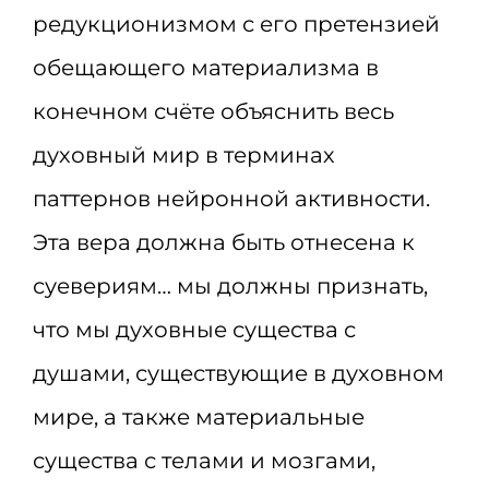
редукционизмом с его претензией
обещающего материализма в
конечном счёте объяснить весь
духовный мир в терминах
паттернов нейронной активности.
Эта вера должна быть отнесена к
суевериям… мы должны признать,
что мы духовные существа с
душами, существующие в духовном
мире, а также материальные
существа с телами и мозгами,