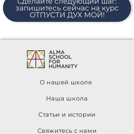
Сделайте следующий шаг:
запишитесь сейчас на курс
ОТПУСТИ ДУХ МОЙ!
О нашей школе
Наша школа
Статьи и истории
Свяжитесь с нами