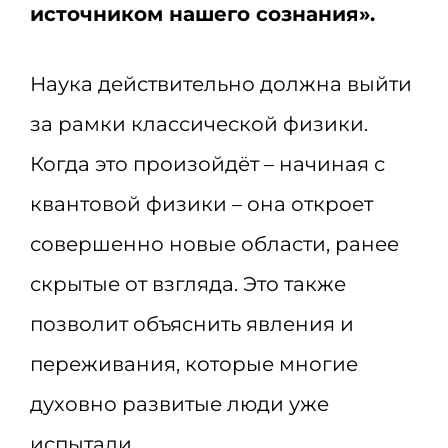
источником нашего сознания».
Наука действительно должна выйти
за рамки классической физики.
Когда это произойдёт – начиная с
квантовой физики – она откроет
совершенно новые области, ранее
скрытые от взгляда. Это также
позволит объяснить явления и
переживания, которые многие
духовно развитые люди уже
испытали.