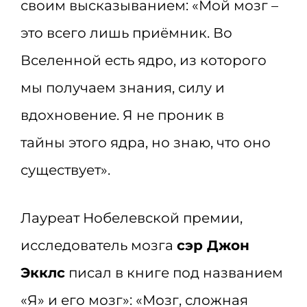
своим высказыванием: «Мой мозг –
это всего лишь приёмник. Во
Вселенной есть ядро, из которого
мы получаем знания, силу и
вдохновение. Я не проник в
тайны этого ядра, но знаю, что оно
существует».
Лауреат Нобелевской премии,
исследователь мозга
сэр Джон
Экклс
писал в книге под названием
«Я» и его мозг»: «Мозг, сложная