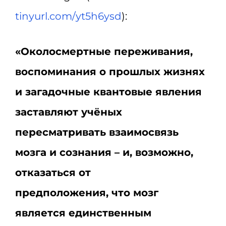
tinyurl.com/yt5h6ysd
):
«Околосмертные переживания,
воспоминания о прошлых жизнях
и загадочные квантовые явления
заставляют учёных
пересматривать взаимосвязь
мозга и сознания – и, возможно,
отказаться от
предположения, что мозг
является единственным