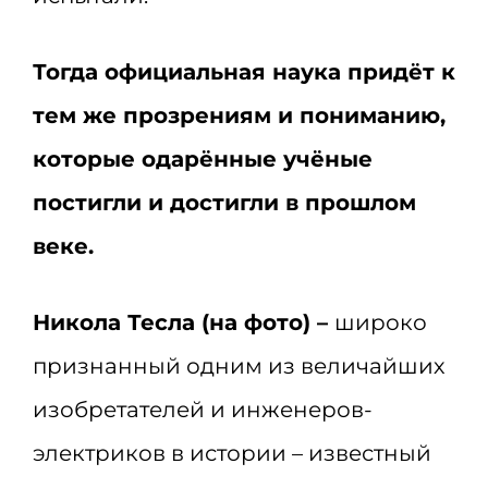
Тогда официальная наука придёт к
тем же прозрениям и пониманию,
которые одарённые учёные
постигли и достигли в прошлом
веке.
Никола Тесла (на фото) –
широко
признанный одним из величайших
изобретателей и инженеров-
электриков в истории – известный