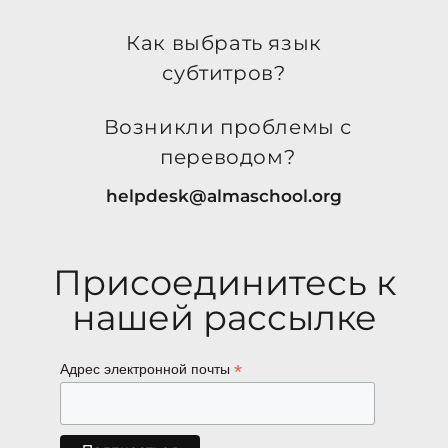
Как выбрать язык
субтитров?
Возникли проблемы с
переводом?
helpdesk@almaschool.org
Присоединитесь к
нашей рассылке
*
Адрес электронной почты