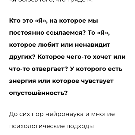
Кто это «Я», на которое мы
постоянно ссылаемся? То «Я»,
которое любит или ненавидит
других? Которое чего-то хочет или
что-то отвергает? У которого есть
энергия или которое чувствует
опустошённость?
До сих пор нейронаука и многие
психологические подходы