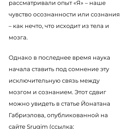
рассматривали опыт «Я» – наше
чувство осознанности или сознания
– как нечто, что исходит из тела и
мозга.
Однако в последнее время наука
начала ставить под сомнение эту
исключительную связь между
мозгом и сознанием. Этот сдвиг
можно увидеть в статье Йонатана
Габриэлова, опубликованной на
сайте Srugim (ссылка: