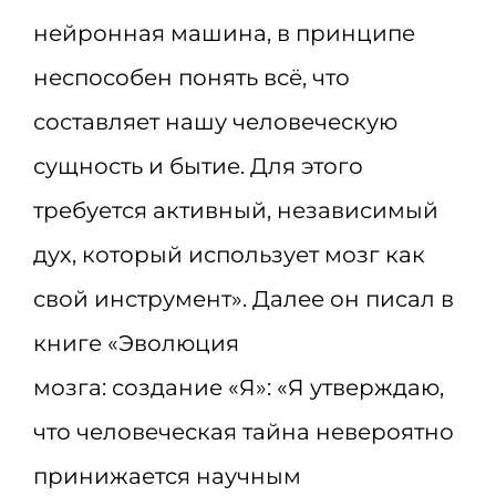
нейронная машина, в принципе
неспособен понять всё, что
составляет нашу человеческую
сущность и бытие. Для этого
требуется активный, независимый
дух, который использует мозг как
свой инструмент». Далее он писал в
книге «Эволюция
мозга: создание «Я»: «Я утверждаю,
что человеческая тайна невероятно
принижается научным