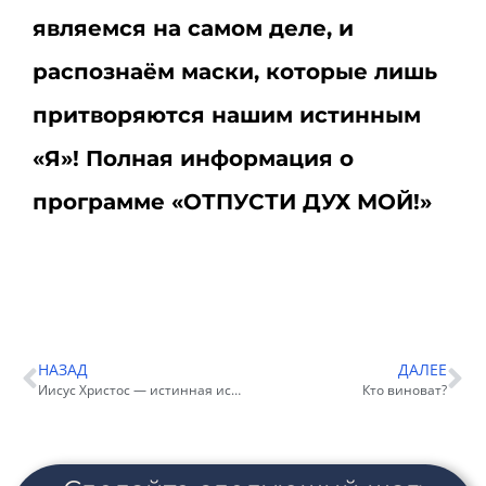
являемся на самом деле, и
распознаём маски, которые лишь
притворяются нашим истинным
«Я»! Полная информация о
программе «ОТПУСТИ ДУХ МОЙ!»
НАЗАД
ДАЛЕЕ
Иисус Христос — истинная история согласно Законам Творения
Кто виноват?