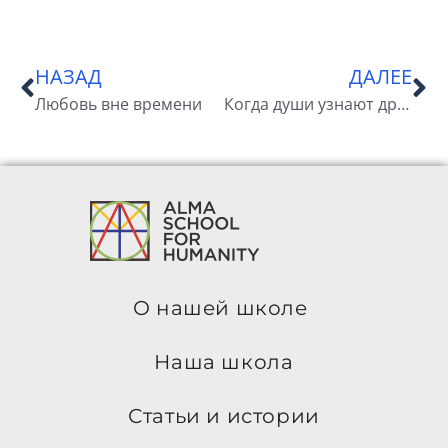
НАЗАД
ДАЛЕЕ
Любовь вне времени
Когда души узнают друг друга
О нашей школе
Наша школа
Статьи и истории