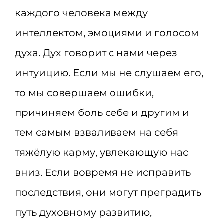
каждого человека между
интеллектом, эмоциями и голосом
духа. Дух говорит с нами через
интуицию. Если мы не слушаем его,
то мы совершаем ошибки,
причиняем боль себе и другим и
тем самым взваливаем на себя
тяжёлую карму, увлекающую нас
вниз. Если вовремя не исправить
последствия, они могут преградить
путь духовному развитию,