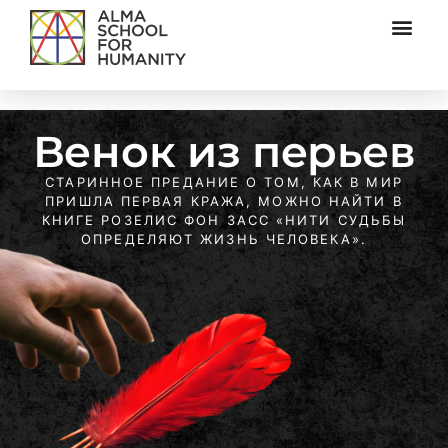
Венок из перьев
СТАРИННОЕ ПРЕДАНИЕ О ТОМ, КАК В МИР
ПРИШЛА ПЕРВАЯ КРАЖА, МОЖНО НАЙТИ В
КНИГЕ РОЗЕЛИС ФОН ЗАСС «НИТИ СУДЬБЫ
ОПРЕДЕЛЯЮТ ЖИЗНЬ ЧЕЛОВЕКА».