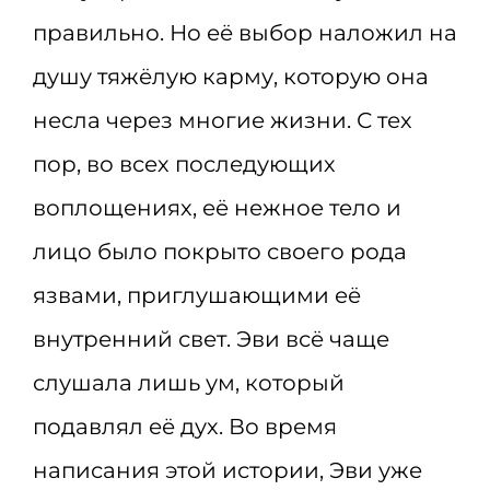
правильно. Но её выбор наложил на
душу тяжёлую карму, которую она
несла через многие жизни. С тех
пор, во всех последующих
воплощениях, её нежное тело и
лицо было покрыто своего рода
язвами, приглушающими её
внутренний свет. Эви всё чаще
слушала лишь ум, который
подавлял её дух. Во время
написания этой истории, Эви уже