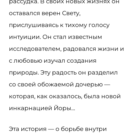
рассудка. В своих новых жизнях он
оставался верен Свету,
прислушиваясь к тихому голосу
интуиции. Он стал известным
исследователем, радовался жизни и
с любовью изучал создания
природы. Эту радость он разделил
со своей обожаемой дочерью —
которая, как оказалось, была новой
инкарнацией Йоры…
Эта история — о борьбе внутри