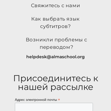
Свяжитесь с нами
Как выбрать язык
субтитров?
Возникли проблемы с
переводом?
helpdesk@almaschool.org
Присоединитесь к
нашей рассылке
*
Адрес электронной почты