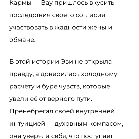
Кармы — Вау пришлось вкусить
последствия своего согласия
участвовать в жадности жены и
обмане.
В этой истории Эви не открыла
правду, а доверилась холодному
расчёту и буре чувств, которые
увели её от верного пути.
Пренебрегая своей внутренней
интуицией — духовным компасом,
она уверяла себя, что поступает