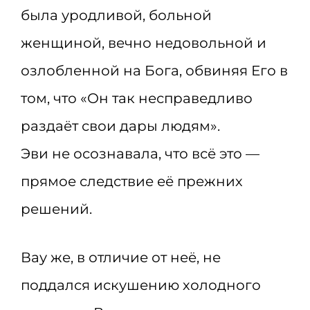
была уродливой, больной
женщиной, вечно недовольной и
озлобленной на Бога, обвиняя Его в
том, что «Он так несправедливо
раздаёт свои дары людям».
Эви не осознавала, что всё это —
прямое следствие её прежних
решений.
Вау же, в отличие от неё, не
поддался искушению холодного