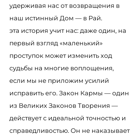
удерживая нас от возвращения в
наш истинный Дом — в Рай.
эта история учит нас: даже один, на
первый взгляд «маленький»
проступок может изменить ход
судьбы на многие воплощения,
если мы не приложим усилий
исправить его. Закон Кармы — один
из Великих Законов Творения —
действует с идеальной точностью и
справедливостью. Он не наказывает