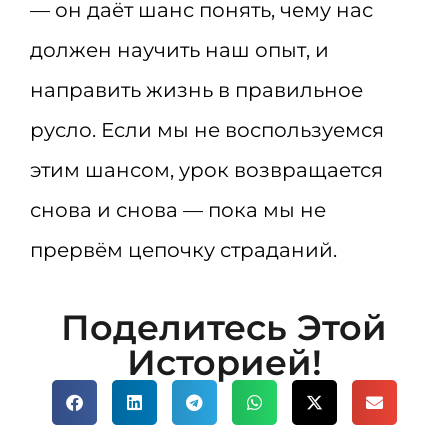
— он даёт шанс понять, чему нас
должен научить наш опыт, и
направить жизнь в правильное
русло. Если мы не воспользуемся
этим шансом, урок возвращается
снова и снова — пока мы не
прервём цепочку страданий.
Поделитесь Этой
Историей!